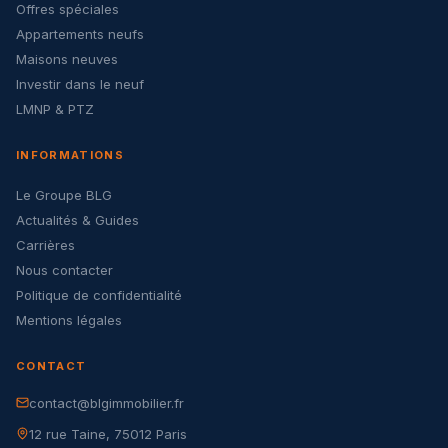
Offres spéciales
Appartements neufs
Maisons neuves
Investir dans le neuf
LMNP & PTZ
INFORMATIONS
Le Groupe BLG
Actualités & Guides
Carrières
Nous contacter
Politique de confidentialité
Mentions légales
CONTACT
contact@blgimmobilier.fr
12 rue Taine, 75012 Paris