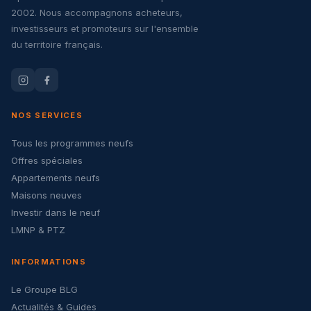
2002. Nous accompagnons acheteurs,
investisseurs et promoteurs sur l'ensemble
du territoire français.
NOS SERVICES
Tous les programmes neufs
Offres spéciales
Appartements neufs
Maisons neuves
Investir dans le neuf
LMNP & PTZ
INFORMATIONS
Le Groupe BLG
Actualités & Guides