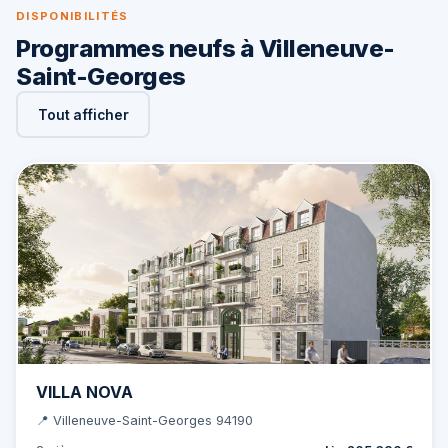
DISPONIBILITÉS
Programmes neufs à Villeneuve-
Saint-Georges
Tout afficher
VILLA NOVA
📍 Villeneuve-Saint-Georges 94190