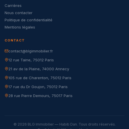
Carrières
Nous contacter
Politique de confidentialité
Mentions légales
CONTACT
contact@blgimmobilier.fr
12 rue Taine, 75012 Paris
21 av de la Plaine, 74000 Annecy
105 rue de Charenton, 75012 Paris
17 rue du Dr Goujon, 75012 Paris
28 rue Pierre Demours, 75017 Paris
© 2026 BLG Immobilier — Habib Dan. Tous droits réservés.