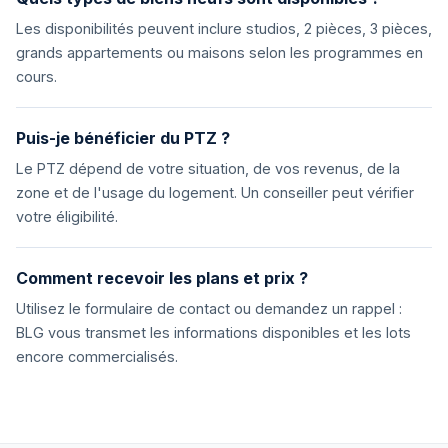
Les disponibilités peuvent inclure studios, 2 pièces, 3 pièces,
grands appartements ou maisons selon les programmes en
cours.
Puis-je bénéficier du PTZ ?
Le PTZ dépend de votre situation, de vos revenus, de la
zone et de l'usage du logement. Un conseiller peut vérifier
votre éligibilité.
Comment recevoir les plans et prix ?
Utilisez le formulaire de contact ou demandez un rappel :
BLG vous transmet les informations disponibles et les lots
encore commercialisés.