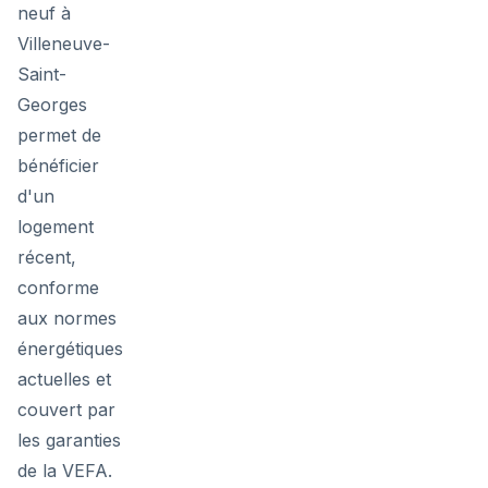
neuf à
Villeneuve-
Saint-
Georges
permet de
bénéficier
d'un
logement
récent,
conforme
aux normes
énergétiques
actuelles et
couvert par
les garanties
de la VEFA.