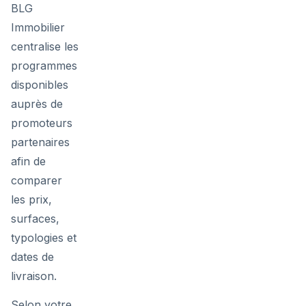
BLG
Immobilier
centralise les
programmes
disponibles
auprès de
promoteurs
partenaires
afin de
comparer
les prix,
surfaces,
typologies et
dates de
livraison.
Selon votre