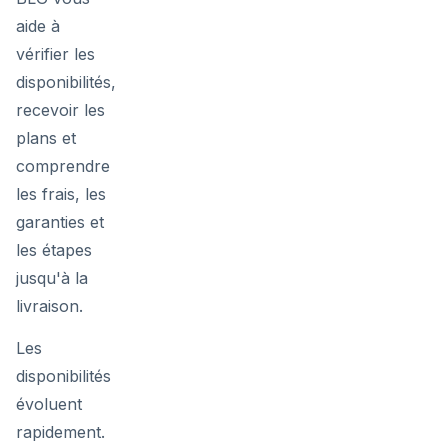
aide à
vérifier les
disponibilités,
recevoir les
plans et
comprendre
les frais, les
garanties et
les étapes
jusqu'à la
livraison.
Les
disponibilités
évoluent
rapidement.