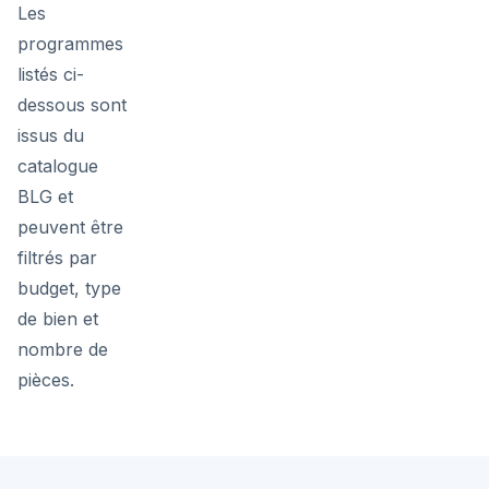
Les
programmes
listés ci-
dessous sont
issus du
catalogue
BLG et
peuvent être
filtrés par
budget, type
de bien et
nombre de
pièces.