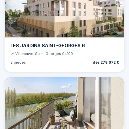
LES JARDINS SAINT-GEORGES 6
📍 Villeneuve-Saint-Georges 94190
2 pièces
dès 278 672 €