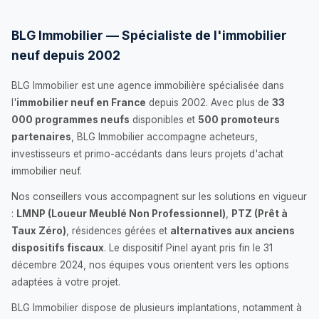
BLG Immobilier — Spécialiste de l'immobilier
neuf depuis 2002
BLG Immobilier est une agence immobilière spécialisée dans
l'
immobilier neuf en France
depuis 2002. Avec plus de
33
000 programmes neufs
disponibles et
500 promoteurs
partenaires
, BLG Immobilier accompagne acheteurs,
investisseurs et primo-accédants dans leurs projets d'achat
immobilier neuf.
Nos conseillers vous accompagnent sur les solutions en vigueur
:
LMNP (Loueur Meublé Non Professionnel)
,
PTZ (Prêt à
Taux Zéro)
, résidences gérées et
alternatives aux anciens
dispositifs fiscaux
. Le dispositif Pinel ayant pris fin le 31
décembre 2024, nos équipes vous orientent vers les options
adaptées à votre projet.
BLG Immobilier dispose de plusieurs implantations, notamment à