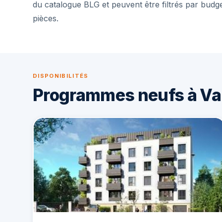
du catalogue BLG et peuvent être filtrés par budg
pièces.
DISPONIBILITÉS
Programmes neufs à Va