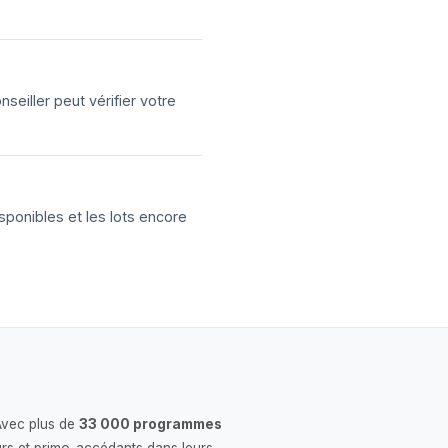
eiller peut vérifier votre
sponibles et les lots encore
Avec plus de
33 000 programmes