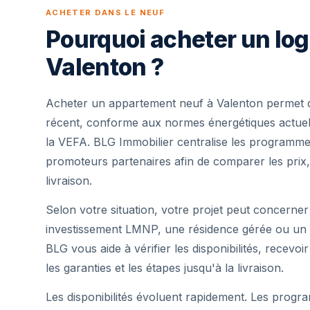
ACHETER DANS LE NEUF
Pourquoi acheter un lo
Valenton ?
Acheter un appartement neuf à Valenton permet d
récent, conforme aux normes énergétiques actuell
la VEFA. BLG Immobilier centralise les programme
promoteurs partenaires afin de comparer les prix,
livraison.
Selon votre situation, votre projet peut concerner
investissement LMNP, une résidence gérée ou un 
BLG vous aide à vérifier les disponibilités, recevoi
les garanties et les étapes jusqu'à la livraison.
Les disponibilités évoluent rapidement. Les progra