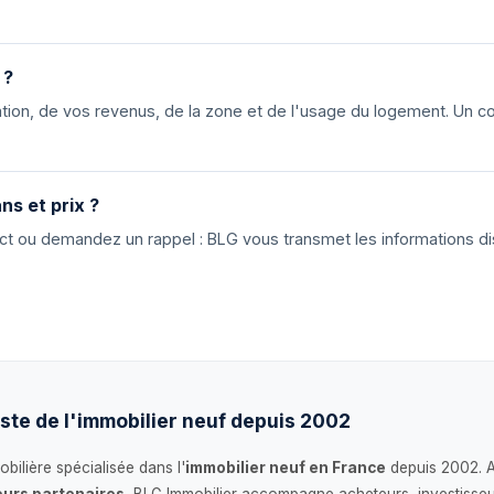
 ?
ion, de vos revenus, de la zone et de l'usage du logement. Un cons
ns et prix ?
tact ou demandez un rappel : BLG vous transmet les informations di
ste de l'immobilier neuf depuis 2002
bilière spécialisée dans l'
immobilier neuf en France
depuis 2002. 