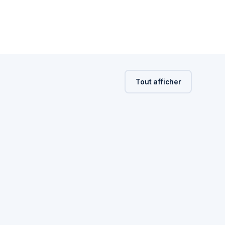
Tout afficher