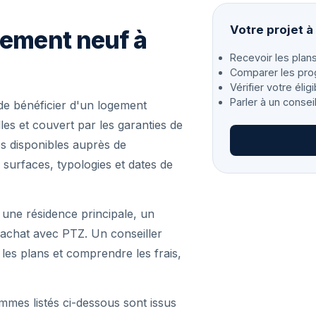
Votre projet à
gement neuf à
Recevoir les plans
Comparer les pro
Vérifier votre éligi
Parler à un consei
e bénéficier d'un logement
es et couvert par les garanties de
s disponibles auprès de
 surfaces, typologies et dates de
 une résidence principale, un
achat avec PTZ. Un conseiller
r les plans et comprendre les frais,
mmes listés ci-dessous sont issus