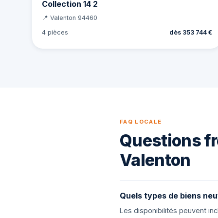
Collection 14 2
📍 Valenton 94460
4 pièces
dès 353 744 €
FAQ LOCALE
Questions fr
Valenton
Quels types de biens neu
Les disponibilités peuvent i