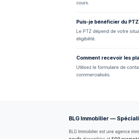
cours.
Puis-je bénéficier du PTZ
Le PTZ dépend de votre situat
éligibilité.
Comment recevoir les pla
Utilisez le formulaire de con
commercialisés.
BLG Immobilier — Spéciali
BLG Immobilier est une agence immo