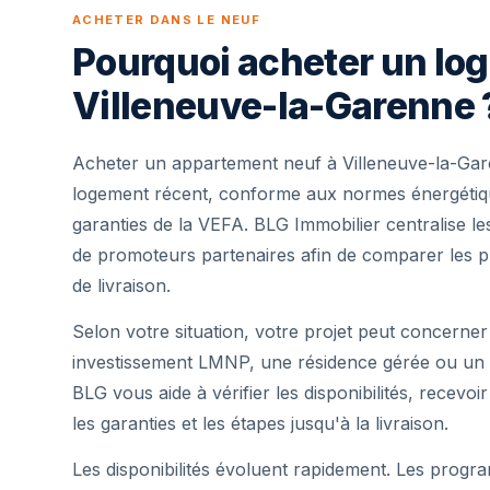
ACHETER DANS LE NEUF
Pourquoi acheter un lo
Villeneuve-la-Garenne 
Acheter un appartement neuf à Villeneuve-la-Gar
logement récent, conforme aux normes énergétique
garanties de la VEFA. BLG Immobilier centralise 
de promoteurs partenaires afin de comparer les pr
de livraison.
Selon votre situation, votre projet peut concerner
investissement LMNP, une résidence gérée ou un 
BLG vous aide à vérifier les disponibilités, recevoi
les garanties et les étapes jusqu'à la livraison.
Les disponibilités évoluent rapidement. Les progra