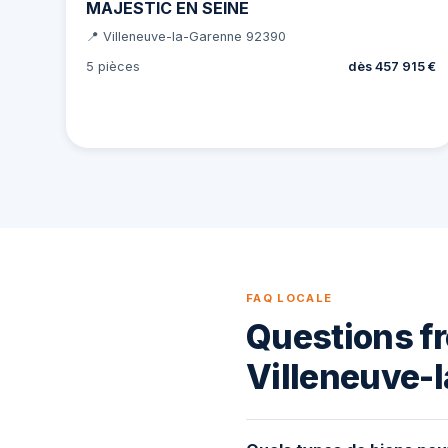
MAJESTIC EN SEINE
📍 Villeneuve-la-Garenne 92390
5 pièces
dès 457 915 €
FAQ LOCALE
Questions fr
Villeneuve-