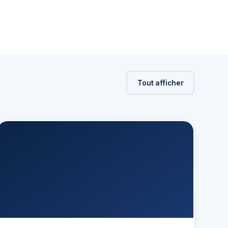
Tout afficher