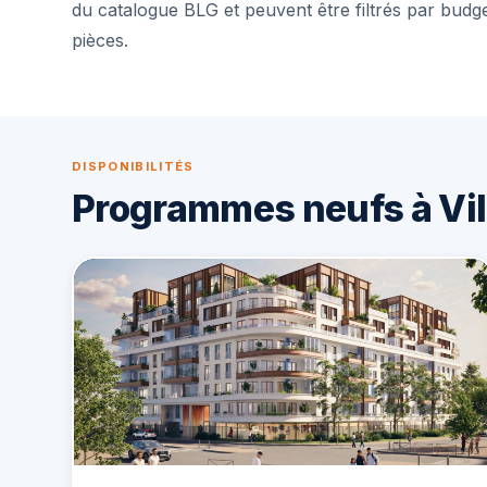
du catalogue BLG et peuvent être filtrés par budg
pièces.
DISPONIBILITÉS
Programmes neufs à Vi