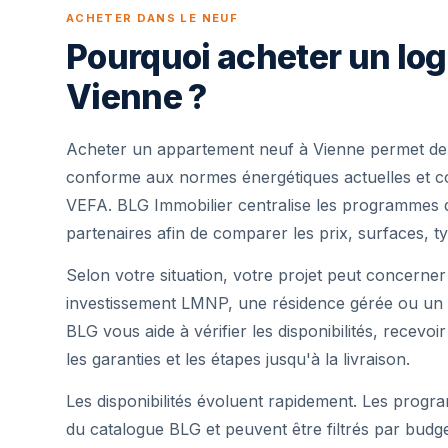
ACHETER DANS LE NEUF
Pourquoi acheter un lo
Vienne ?
Acheter un appartement neuf à Vienne permet de 
conforme aux normes énergétiques actuelles et cou
VEFA. BLG Immobilier centralise les programmes 
partenaires afin de comparer les prix, surfaces, ty
Selon votre situation, votre projet peut concerner
investissement LMNP, une résidence gérée ou un 
BLG vous aide à vérifier les disponibilités, recevoi
les garanties et les étapes jusqu'à la livraison.
Les disponibilités évoluent rapidement. Les progra
du catalogue BLG et peuvent être filtrés par budg