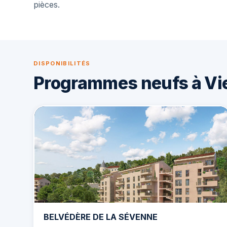
pièces.
DISPONIBILITÉS
Programmes neufs à Vi
BELVÉDÈRE DE LA SÉVENNE