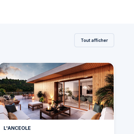
Tout afficher
L'ANCEOLE