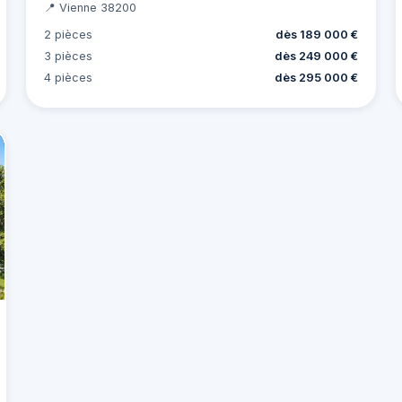
📍 Vienne 38200
2 pièces
dès 189 000 €
3 pièces
dès 249 000 €
4 pièces
dès 295 000 €