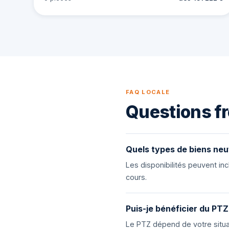
FAQ LOCALE
Questions fr
Quels types de biens neu
Les disponibilités peuvent i
cours.
Puis-je bénéficier du PTZ
Le PTZ dépend de votre situat