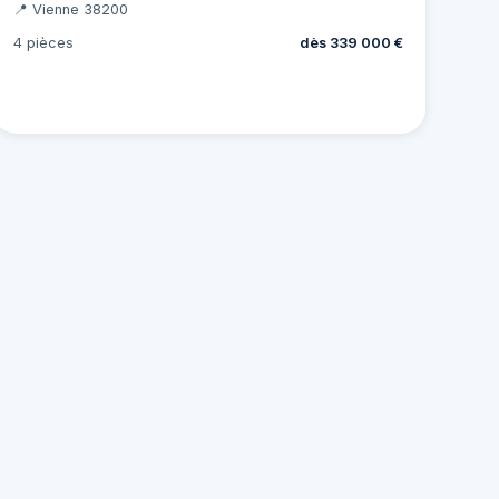
📍 Vienne 38200
4 pièces
dès 339 000 €