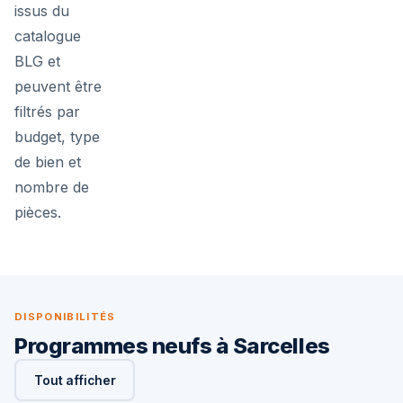
issus du
catalogue
BLG et
peuvent être
filtrés par
budget, type
de bien et
nombre de
pièces.
DISPONIBILITÉS
Programmes neufs à Sarcelles
Tout afficher