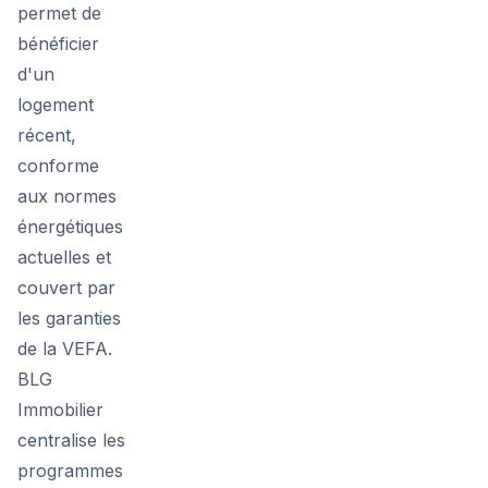
permet de
bénéficier
d'un
logement
récent,
conforme
aux normes
énergétiques
actuelles et
couvert par
les garanties
de la VEFA.
BLG
Immobilier
centralise les
programmes