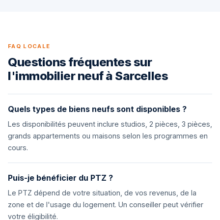
FAQ LOCALE
Questions fréquentes sur
l'immobilier neuf à Sarcelles
Quels types de biens neufs sont disponibles ?
Les disponibilités peuvent inclure studios, 2 pièces, 3 pièces,
grands appartements ou maisons selon les programmes en
cours.
Puis-je bénéficier du PTZ ?
Le PTZ dépend de votre situation, de vos revenus, de la
zone et de l'usage du logement. Un conseiller peut vérifier
votre éligibilité.