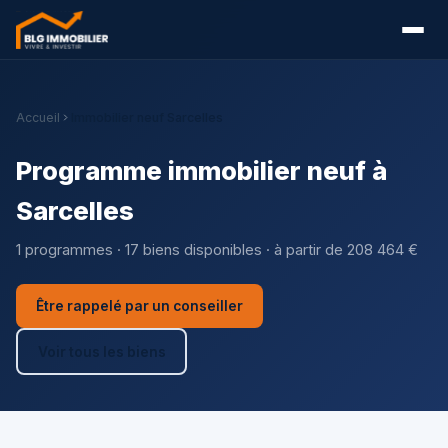
Accueil
Immobilier neuf Sarcelles
Programme immobilier neuf à
Sarcelles
1 programmes · 17 biens disponibles · à partir de 208 464 €
Être rappelé par un conseiller
Voir tous les biens