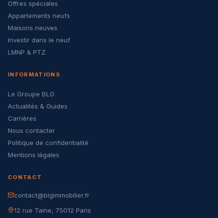
Offres spéciales
Appartements neufs
Maisons neuves
Investir dans le neuf
LMNP & PTZ
INFORMATIONS
Le Groupe BLG
Actualités & Guides
Carrières
Nous contacter
Politique de confidentialité
Mentions légales
CONTACT
contact@blgimmobilier.fr
12 rue Taine, 75012 Paris