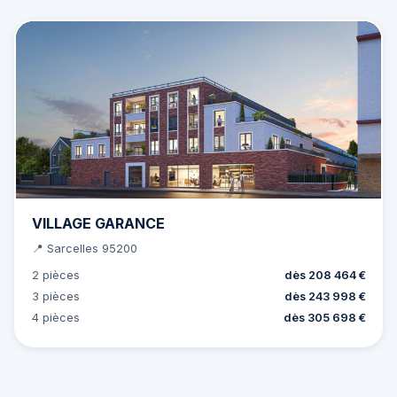
VILLAGE GARANCE
📍 Sarcelles 95200
2 pièces
dès 208 464 €
3 pièces
dès 243 998 €
4 pièces
dès 305 698 €