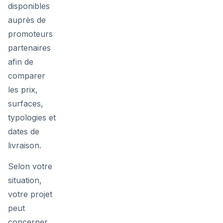
disponibles
auprès de
promoteurs
partenaires
afin de
comparer
les prix,
surfaces,
typologies et
dates de
livraison.
Selon votre
situation,
votre projet
peut
concerner