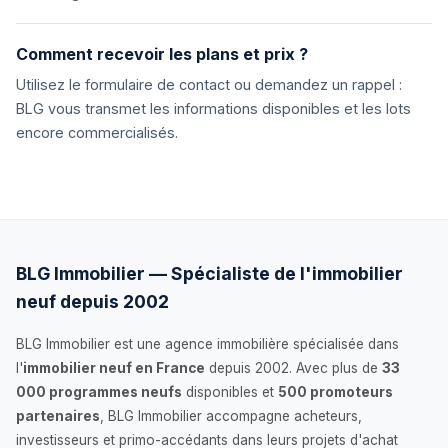
Comment recevoir les plans et prix ?
Utilisez le formulaire de contact ou demandez un rappel :
BLG vous transmet les informations disponibles et les lots
encore commercialisés.
BLG Immobilier — Spécialiste de l'immobilier
neuf depuis 2002
BLG Immobilier est une agence immobilière spécialisée dans
l'
immobilier neuf en France
depuis 2002. Avec plus de
33
000 programmes neufs
disponibles et
500 promoteurs
partenaires
, BLG Immobilier accompagne acheteurs,
investisseurs et primo-accédants dans leurs projets d'achat