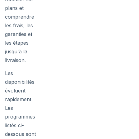
plans et
comprendre
les frais, les
garanties et
les étapes
jusqu'à la
livraison.
Les
disponibilités
évoluent
rapidement.
Les
programmes
listés ci-
dessous sont