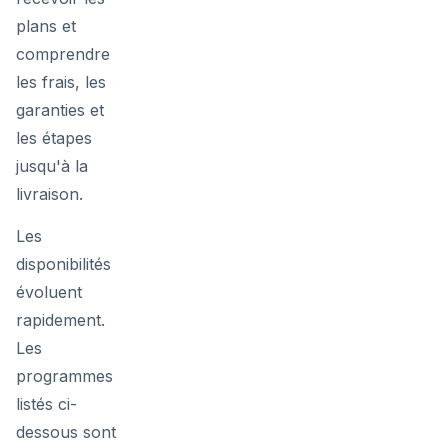
plans et
comprendre
les frais, les
garanties et
les étapes
jusqu'à la
livraison.
Les
disponibilités
évoluent
rapidement.
Les
programmes
listés ci-
dessous sont