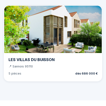
LES VILLAS DU BUISSON
📍 Sannois 95110
5 pièces
dès 686 000 €