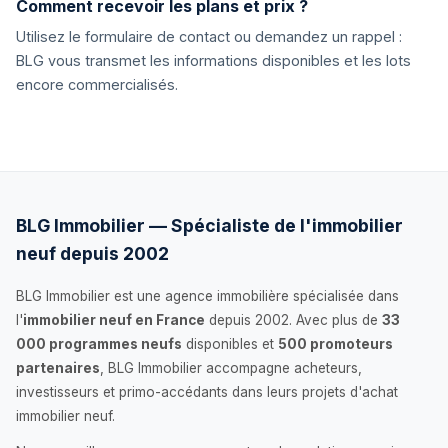
Comment recevoir les plans et prix ?
Utilisez le formulaire de contact ou demandez un rappel :
BLG vous transmet les informations disponibles et les lots
encore commercialisés.
BLG Immobilier — Spécialiste de l'immobilier
neuf depuis 2002
BLG Immobilier est une agence immobilière spécialisée dans
l'
immobilier neuf en France
depuis 2002. Avec plus de
33
000 programmes neufs
disponibles et
500 promoteurs
partenaires
, BLG Immobilier accompagne acheteurs,
investisseurs et primo-accédants dans leurs projets d'achat
immobilier neuf.