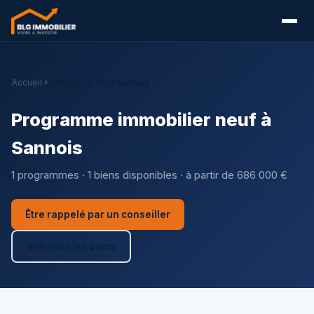
Accueil
Immobilier neuf Sannois
Programme immobilier neuf à
Sannois
1 programmes · 1 biens disponibles · à partir de 686 000 €
Être rappelé par un conseiller
Voir tous les biens