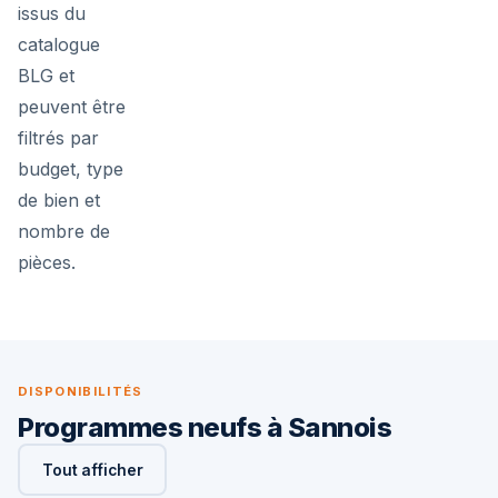
issus du
catalogue
BLG et
peuvent être
filtrés par
budget, type
de bien et
nombre de
pièces.
DISPONIBILITÉS
Programmes neufs à Sannois
Tout afficher