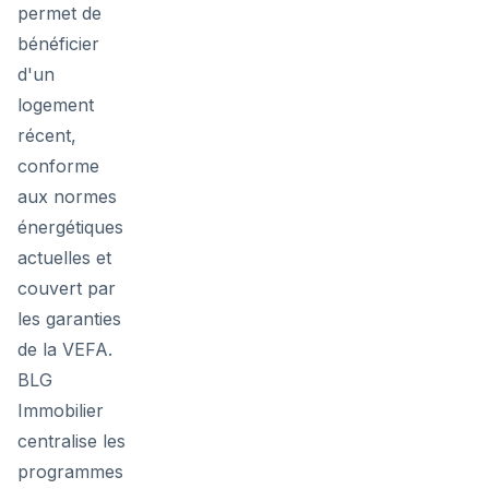
permet de
bénéficier
d'un
logement
récent,
conforme
aux normes
énergétiques
actuelles et
couvert par
les garanties
de la VEFA.
BLG
Immobilier
centralise les
programmes