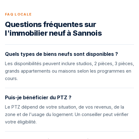
FAQ LOCALE
Questions fréquentes sur
l'immobilier neuf à Sannois
Quels types de biens neufs sont disponibles ?
Les disponibilités peuvent inclure studios, 2 pièces, 3 pièces,
grands appartements ou maisons selon les programmes en
cours.
Puis-je bénéficier du PTZ ?
Le PTZ dépend de votre situation, de vos revenus, de la
zone et de l'usage du logement. Un conseiller peut vérifier
votre éligibilité.