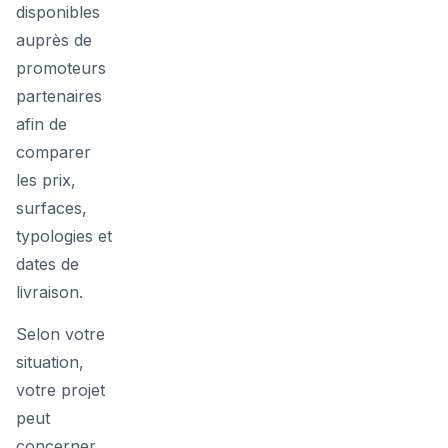
disponibles
auprès de
promoteurs
partenaires
afin de
comparer
les prix,
surfaces,
typologies et
dates de
livraison.
Selon votre
situation,
votre projet
peut
concerner