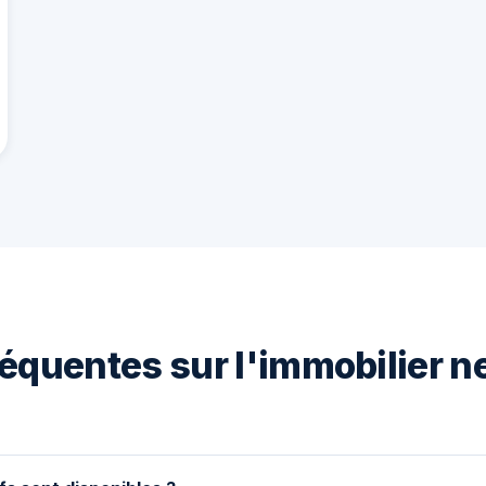
équentes sur l'immobilier ne