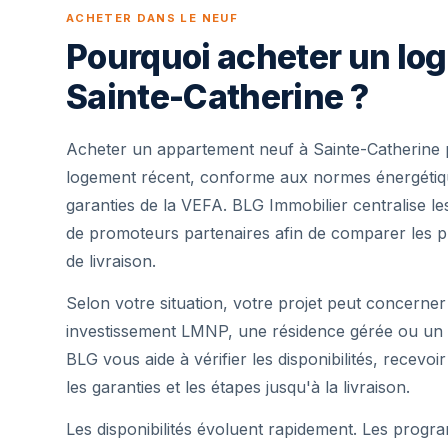
ACHETER DANS LE NEUF
Pourquoi acheter un lo
Sainte-Catherine ?
Acheter un appartement neuf à Sainte-Catherine 
logement récent, conforme aux normes énergétique
garanties de la VEFA. BLG Immobilier centralise 
de promoteurs partenaires afin de comparer les pr
de livraison.
Selon votre situation, votre projet peut concerner
investissement LMNP, une résidence gérée ou un 
BLG vous aide à vérifier les disponibilités, recevoi
les garanties et les étapes jusqu'à la livraison.
Les disponibilités évoluent rapidement. Les progra