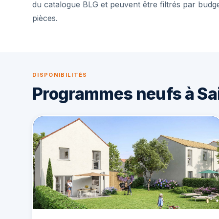
du catalogue BLG et peuvent être filtrés par budg
pièces.
DISPONIBILITÉS
Programmes neufs à Sa