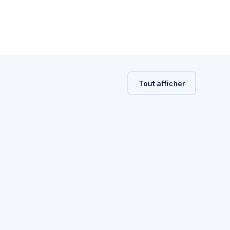
Tout afficher