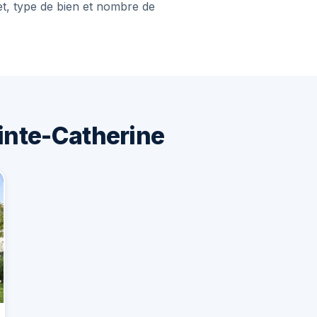
et, type de bien et nombre de
inte-Catherine