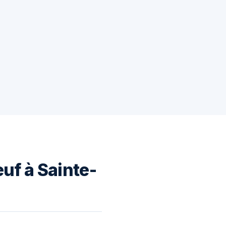
uf à Sainte-