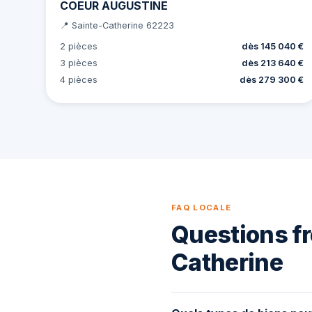
COEUR AUGUSTINE
📍 Sainte-Catherine 62223
2 pièces
dès 145 040 €
3 pièces
dès 213 640 €
4 pièces
dès 279 300 €
FAQ LOCALE
Questions fr
Catherine