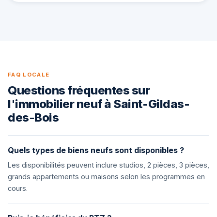
FAQ LOCALE
Questions fréquentes sur
l'immobilier neuf à Saint-Gildas-
des-Bois
Quels types de biens neufs sont disponibles ?
Les disponibilités peuvent inclure studios, 2 pièces, 3 pièces,
grands appartements ou maisons selon les programmes en
cours.