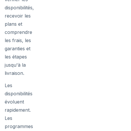
disponibilités,
recevoir les
plans et
comprendre
les frais, les
garanties et
les étapes
jusqu'à la
livraison.
Les
disponibilités
évoluent
rapidement.
Les
programmes