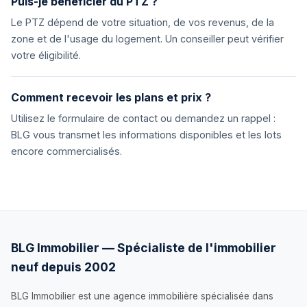
Puis-je bénéficier du PTZ ?
Le PTZ dépend de votre situation, de vos revenus, de la
zone et de l'usage du logement. Un conseiller peut vérifier
votre éligibilité.
Comment recevoir les plans et prix ?
Utilisez le formulaire de contact ou demandez un rappel :
BLG vous transmet les informations disponibles et les lots
encore commercialisés.
BLG Immobilier — Spécialiste de l'immobilier
neuf depuis 2002
BLG Immobilier est une agence immobilière spécialisée dans