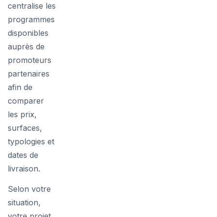
centralise les
programmes
disponibles
auprès de
promoteurs
partenaires
afin de
comparer
les prix,
surfaces,
typologies et
dates de
livraison.
Selon votre
situation,
votre projet