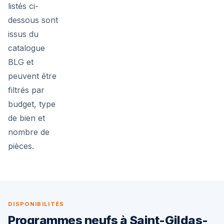
listés ci-
dessous sont
issus du
catalogue
BLG et
peuvent être
filtrés par
budget, type
de bien et
nombre de
pièces.
DISPONIBILITÉS
Programmes neufs à Saint-Gildas-