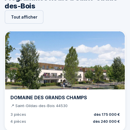
des-Bois
Tout afficher
DOMAINE DES GRANDS CHAMPS
📍 Saint-Gildas-des-Bois 44530
3 pièces
dès 175 000 €
4 pièces
dès 240 000 €