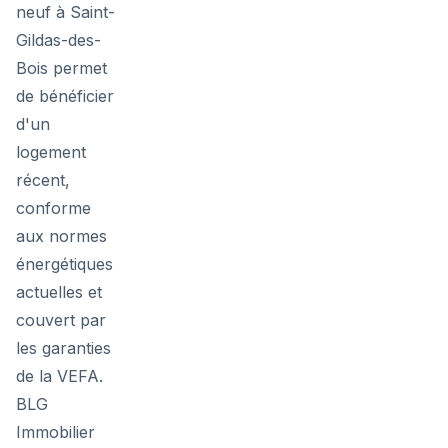
neuf à Saint-
Gildas-des-
Bois permet
de bénéficier
d'un
logement
récent,
conforme
aux normes
énergétiques
actuelles et
couvert par
les garanties
de la VEFA.
BLG
Immobilier