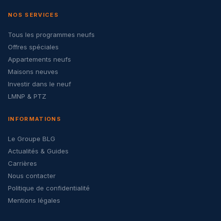
NOS SERVICES
Tous les programmes neufs
Offres spéciales
Appartements neufs
Maisons neuves
Investir dans le neuf
LMNP & PTZ
INFORMATIONS
Le Groupe BLG
Actualités & Guides
Carrières
Nous contacter
Politique de confidentialité
Mentions légales