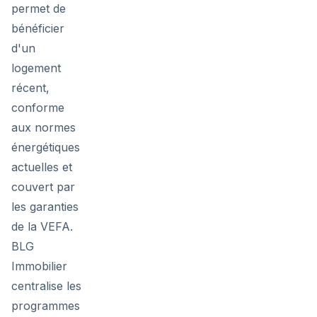
permet de
bénéficier
d'un
logement
récent,
conforme
aux normes
énergétiques
actuelles et
couvert par
les garanties
de la VEFA.
BLG
Immobilier
centralise les
programmes