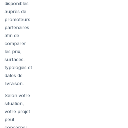
disponibles
auprès de
promoteurs
partenaires
afin de
comparer
les prix,
surfaces,
typologies et
dates de
livraison.
Selon votre
situation,
votre projet
peut
concerner