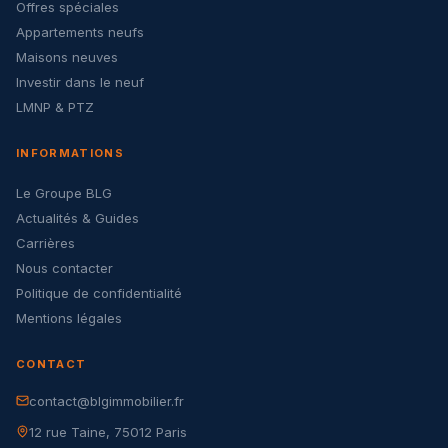
Offres spéciales
Appartements neufs
Maisons neuves
Investir dans le neuf
LMNP & PTZ
INFORMATIONS
Le Groupe BLG
Actualités & Guides
Carrières
Nous contacter
Politique de confidentialité
Mentions légales
CONTACT
contact@blgimmobilier.fr
12 rue Taine, 75012 Paris