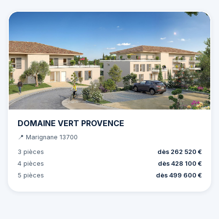
DOMAINE VERT PROVENCE
📍 Marignane 13700
3 pièces
dès 262 520 €
4 pièces
dès 428 100 €
5 pièces
dès 499 600 €