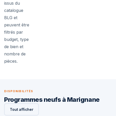
issus du
catalogue
BLG et
peuvent être
filtrés par
budget, type
de bien et
nombre de
pièces.
DISPONIBILITÉS
Programmes neufs à Marignane
Tout afficher