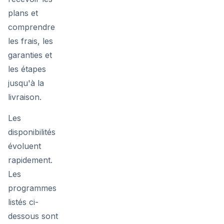
plans et
comprendre
les frais, les
garanties et
les étapes
jusqu'à la
livraison.
Les
disponibilités
évoluent
rapidement.
Les
programmes
listés ci-
dessous sont