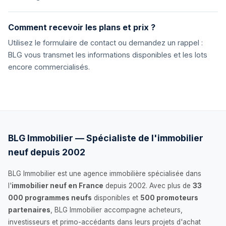
Comment recevoir les plans et prix ?
Utilisez le formulaire de contact ou demandez un rappel :
BLG vous transmet les informations disponibles et les lots
encore commercialisés.
BLG Immobilier — Spécialiste de l'immobilier
neuf depuis 2002
BLG Immobilier est une agence immobilière spécialisée dans
l'
immobilier neuf en France
depuis 2002. Avec plus de
33
000 programmes neufs
disponibles et
500 promoteurs
partenaires
, BLG Immobilier accompagne acheteurs,
investisseurs et primo-accédants dans leurs projets d'achat