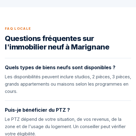
FAQ LOCALE
Questions fréquentes sur
l'immobilier neuf à Marignane
Quels types de biens neufs sont disponibles ?
Les disponibilités peuvent inclure studios, 2 pièces, 3 pièces,
grands appartements ou maisons selon les programmes en
cours.
Puis-je bénéficier du PTZ ?
Le PTZ dépend de votre situation, de vos revenus, de la
zone et de l'usage du logement. Un conseiller peut vérifier
votre éligibilité.