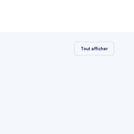
Tout afficher