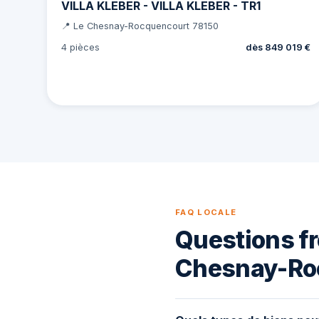
VILLA KLEBER - VILLA KLEBER - TR1
📍 Le Chesnay-Rocquencourt 78150
4 pièces
dès 849 019 €
FAQ LOCALE
Questions fr
Chesnay-Ro