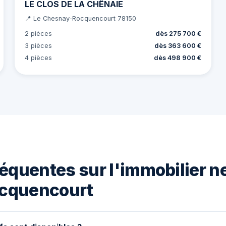
LE CLOS DE LA CHÊNAIE
📍 Le Chesnay-Rocquencourt 78150
2 pièces
dès 275 700 €
3 pièces
dès 363 600 €
4 pièces
dès 498 900 €
équentes sur l'immobilier ne
cquencourt