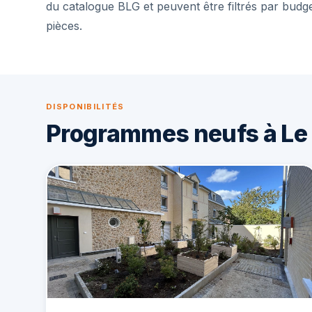
du catalogue BLG et peuvent être filtrés par budg
pièces.
DISPONIBILITÉS
Programmes neufs à L