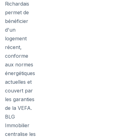
Richardais
permet de
bénéficier
d'un
logement
récent,
conforme
aux normes
énergétiques
actuelles et
couvert par
les garanties
de la VEFA.
BLG
Immobilier
centralise les