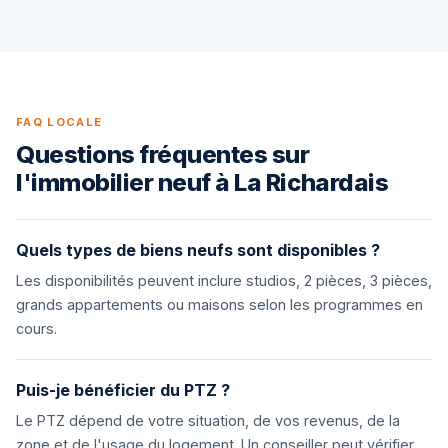
FAQ LOCALE
Questions fréquentes sur
l'immobilier neuf à La Richardais
Quels types de biens neufs sont disponibles ?
Les disponibilités peuvent inclure studios, 2 pièces, 3 pièces,
grands appartements ou maisons selon les programmes en
cours.
Puis-je bénéficier du PTZ ?
Le PTZ dépend de votre situation, de vos revenus, de la
zone et de l'usage du logement. Un conseiller peut vérifier