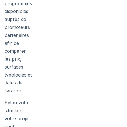
programmes
disponibles
auprès de
promoteurs
partenaires
afin de
comparer
les prix,
surfaces,
typologies et
dates de
livraison.
Selon votre
situation,
votre projet
peut