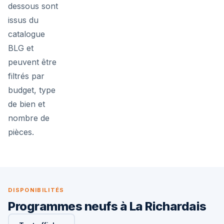
dessous sont
issus du
catalogue
BLG et
peuvent être
filtrés par
budget, type
de bien et
nombre de
pièces.
DISPONIBILITÉS
Programmes neufs à La Richardais