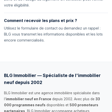
votre éligibilité.
Comment recevoir les plans et prix ?
Utilisez le formulaire de contact ou demandez un rappel :
BLG vous transmet les informations disponibles et les lots
encore commercialisés.
BLG Immobilier — Spécialiste de l'immobilier
neuf depuis 2002
BLG Immobilier est une agence immobilière spécialisée dans
l'
immobilier neuf en France
depuis 2002. Avec plus de
33
000 programmes neufs
disponibles et
500 promoteurs
partenaires
, BLG Immobilier accompagne acheteurs,