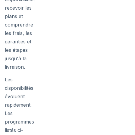
recevoir les
plans et
comprendre
les frais, les
garanties et
les étapes
jusqu'à la
livraison.
Les
disponibilités
évoluent
rapidement.
Les
programmes
listés ci-