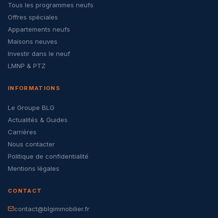
Tous les programmes neufs
Offres spéciales
Appartements neufs
Maisons neuves
Investir dans le neuf
LMNP & PTZ
INFORMATIONS
Le Groupe BLG
Actualités & Guides
Carrières
Nous contacter
Politique de confidentialité
Mentions légales
CONTACT
contact@blgimmobilier.fr