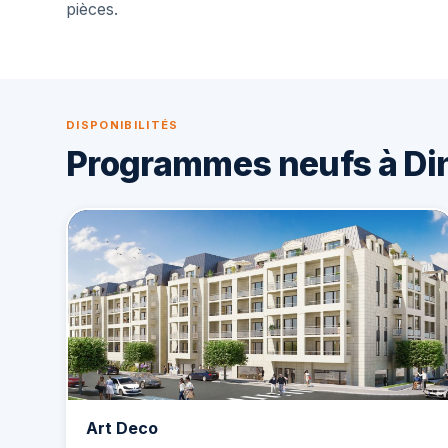
pièces.
DISPONIBILITÉS
Programmes neufs à Di
Art Deco