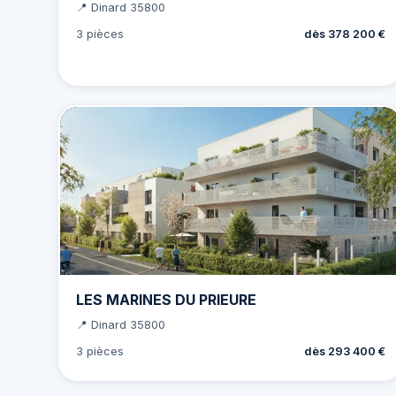
📍 Dinard 35800
3 pièces
dès 378 200 €
LES MARINES DU PRIEURE
📍 Dinard 35800
3 pièces
dès 293 400 €