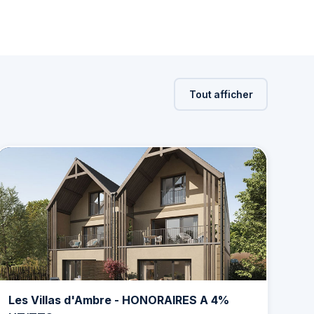
Tout afficher
Les Villas d'Ambre - HONORAIRES A 4%