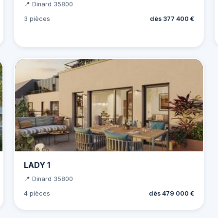
📍 Dinard 35800
3 pièces
dès 377 400 €
LADY 1
📍 Dinard 35800
4 pièces
dès 479 000 €