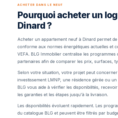
ACHETER DANS LE NEUF
Pourquoi acheter un lo
Dinard ?
Acheter un appartement neuf à Dinard permet de 
conforme aux normes énergétiques actuelles et cou
VEFA. BLG Immobilier centralise les programmes 
partenaires afin de comparer les prix, surfaces, ty
Selon votre situation, votre projet peut concerner
investissement LMNP, une résidence gérée ou un 
BLG vous aide à vérifier les disponibilités, recevoi
les garanties et les étapes jusqu'à la livraison.
Les disponibilités évoluent rapidement. Les progra
du catalogue BLG et peuvent être filtrés par budg