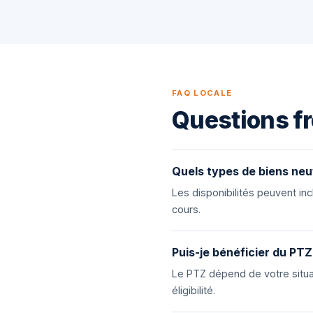
FAQ LOCALE
Questions fr
Quels types de biens neu
Les disponibilités peuvent i
cours.
Puis-je bénéficier du PTZ
Le PTZ dépend de votre situat
éligibilité.