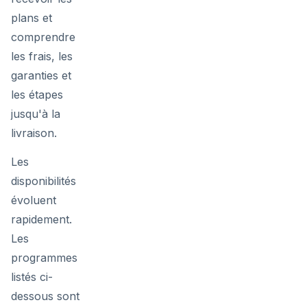
plans et
comprendre
les frais, les
garanties et
les étapes
jusqu'à la
livraison.
Les
disponibilités
évoluent
rapidement.
Les
programmes
listés ci-
dessous sont