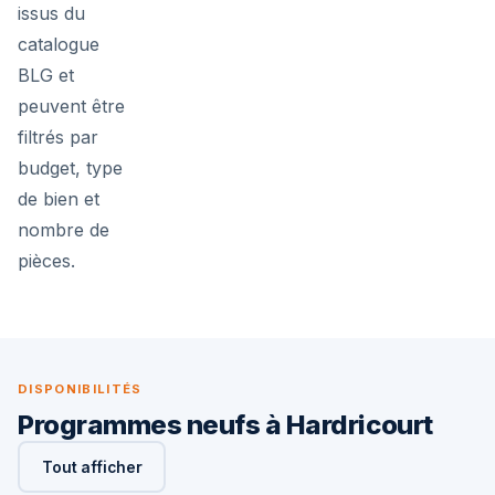
issus du
catalogue
BLG et
peuvent être
filtrés par
budget, type
de bien et
nombre de
pièces.
DISPONIBILITÉS
Programmes neufs à Hardricourt
Tout afficher