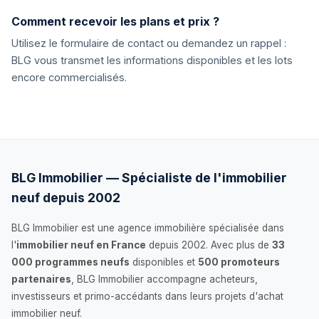
Comment recevoir les plans et prix ?
Utilisez le formulaire de contact ou demandez un rappel :
BLG vous transmet les informations disponibles et les lots
encore commercialisés.
BLG Immobilier — Spécialiste de l'immobilier
neuf depuis 2002
BLG Immobilier est une agence immobilière spécialisée dans
l'
immobilier neuf en France
depuis 2002. Avec plus de
33
000 programmes neufs
disponibles et
500 promoteurs
partenaires
, BLG Immobilier accompagne acheteurs,
investisseurs et primo-accédants dans leurs projets d'achat
immobilier neuf.