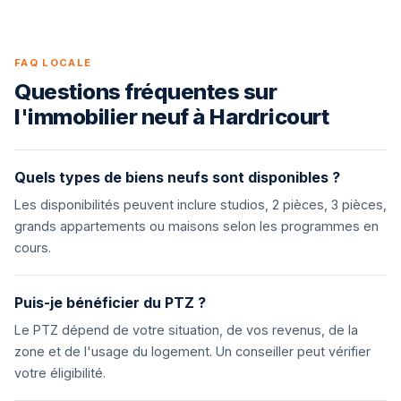
FAQ LOCALE
Questions fréquentes sur
l'immobilier neuf à Hardricourt
Quels types de biens neufs sont disponibles ?
Les disponibilités peuvent inclure studios, 2 pièces, 3 pièces,
grands appartements ou maisons selon les programmes en
cours.
Puis-je bénéficier du PTZ ?
Le PTZ dépend de votre situation, de vos revenus, de la
zone et de l'usage du logement. Un conseiller peut vérifier
votre éligibilité.