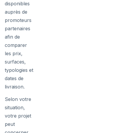
disponibles
auprès de
promoteurs
partenaires
afin de
comparer
les prix,
surfaces,
typologies et
dates de
livraison.
Selon votre
situation,
votre projet
peut
concerner