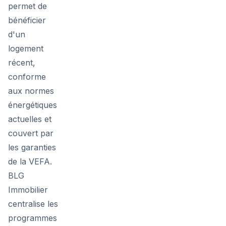
permet de
bénéficier
d'un
logement
récent,
conforme
aux normes
énergétiques
actuelles et
couvert par
les garanties
de la VEFA.
BLG
Immobilier
centralise les
programmes