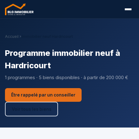
Accueil
Immobilier neuf Hardricourt
Programme immobilier neuf à
Hardricourt
1 programmes · 5 biens disponibles · à partir de 200 000 €
Être rappelé par un conseiller
Voir tous les biens