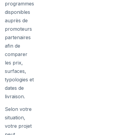
programmes
disponibles
auprès de
promoteurs
partenaires
afin de
comparer
les prix,
surfaces,
typologies et
dates de
livraison.
Selon votre
situation,
votre projet
peut