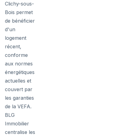
Clichy-sous-
Bois permet
de bénéficier
d'un
logement
récent,
conforme
aux normes
énergétiques
actuelles et
couvert par
les garanties
de la VEFA.
BLG
Immobilier
centralise les