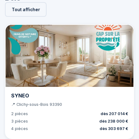
Tout afficher
SYNEO
📍 Clichy-sous-Bois 93390
2 pièces
dès 207 014 €
3 pièces
dès 238 000 €
4 pièces
dès 303 697 €