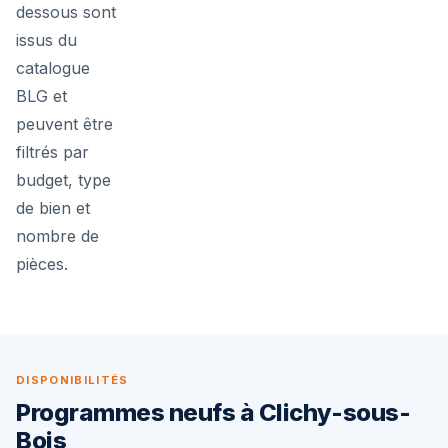
dessous sont
issus du
catalogue
BLG et
peuvent être
filtrés par
budget, type
de bien et
nombre de
pièces.
DISPONIBILITÉS
Programmes neufs à Clichy-sous-
Bois