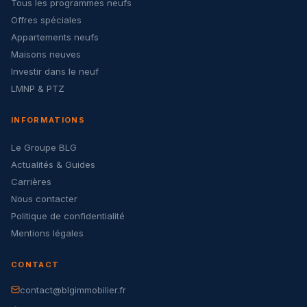
Tous les programmes neufs
Offres spéciales
Appartements neufs
Maisons neuves
Investir dans le neuf
LMNP & PTZ
INFORMATIONS
Le Groupe BLG
Actualités & Guides
Carrières
Nous contacter
Politique de confidentialité
Mentions légales
CONTACT
contact@blgimmobilier.fr