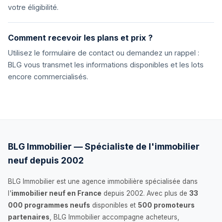
votre éligibilité.
Comment recevoir les plans et prix ?
Utilisez le formulaire de contact ou demandez un rappel :
BLG vous transmet les informations disponibles et les lots
encore commercialisés.
BLG Immobilier — Spécialiste de l'immobilier
neuf depuis 2002
BLG Immobilier est une agence immobilière spécialisée dans
l'
immobilier neuf en France
depuis 2002. Avec plus de
33
000 programmes neufs
disponibles et
500 promoteurs
partenaires
, BLG Immobilier accompagne acheteurs,