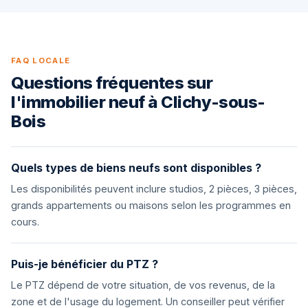
FAQ LOCALE
Questions fréquentes sur
l'immobilier neuf à Clichy-sous-
Bois
Quels types de biens neufs sont disponibles ?
Les disponibilités peuvent inclure studios, 2 pièces, 3 pièces,
grands appartements ou maisons selon les programmes en
cours.
Puis-je bénéficier du PTZ ?
Le PTZ dépend de votre situation, de vos revenus, de la
zone et de l'usage du logement. Un conseiller peut vérifier