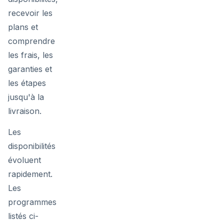
recevoir les
plans et
comprendre
les frais, les
garanties et
les étapes
jusqu'à la
livraison.
Les
disponibilités
évoluent
rapidement.
Les
programmes
listés ci-