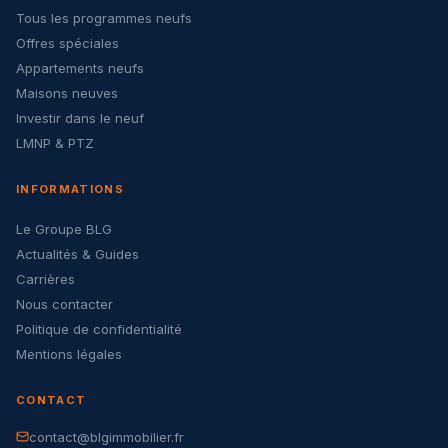
Tous les programmes neufs
Offres spéciales
Appartements neufs
Maisons neuves
Investir dans le neuf
LMNP & PTZ
INFORMATIONS
Le Groupe BLG
Actualités & Guides
Carrières
Nous contacter
Politique de confidentialité
Mentions légales
CONTACT
contact@blgimmobilier.fr