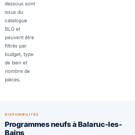
dessous sont
issus du
catalogue
BLG et
peuvent être
filtrés par
budget, type
de bien et
nombre de
pièces.
DISPONIBILITÉS
Programmes neufs à Balaruc-les-
Bains