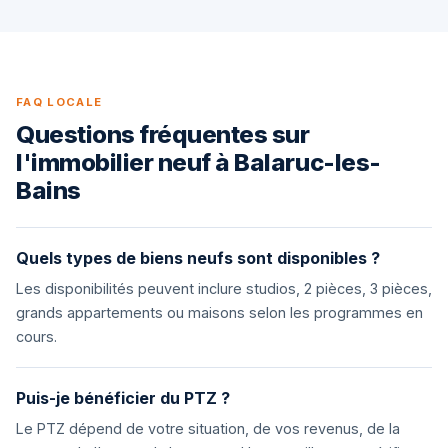
FAQ LOCALE
Questions fréquentes sur
l'immobilier neuf à Balaruc-les-
Bains
Quels types de biens neufs sont disponibles ?
Les disponibilités peuvent inclure studios, 2 pièces, 3 pièces,
grands appartements ou maisons selon les programmes en
cours.
Puis-je bénéficier du PTZ ?
Le PTZ dépend de votre situation, de vos revenus, de la