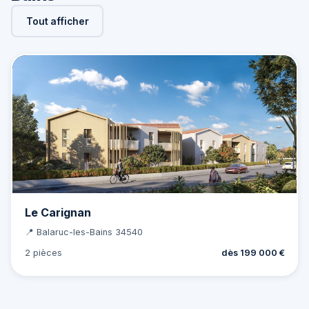
Tout afficher
Le Carignan
📍 Balaruc-les-Bains 34540
2 pièces
dès 199 000 €