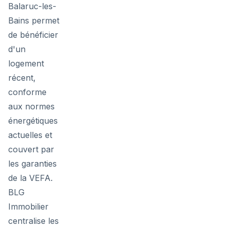
Balaruc-les-
Bains permet
de bénéficier
d'un
logement
récent,
conforme
aux normes
énergétiques
actuelles et
couvert par
les garanties
de la VEFA.
BLG
Immobilier
centralise les