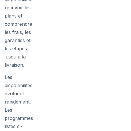
recevoir les
plans et
comprendre
les frais, les
garanties et
les étapes
jusqu'à la
livraison.
Les
disponibilités
évoluent
rapidement.
Les
programmes
listés ci-