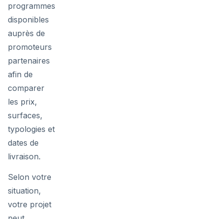
programmes
disponibles
auprès de
promoteurs
partenaires
afin de
comparer
les prix,
surfaces,
typologies et
dates de
livraison.
Selon votre
situation,
votre projet
peut