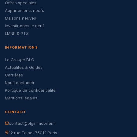
Offres spéciales
Appartements neufs
Maisons neuves
Investir dans le neuf
LMNP & PTZ
INFORMATIONS
Le Groupe BLG
Actualités & Guides
Carrières
Nous contacter
Politique de confidentialité
Mentions légales
CONTACT
contact@blgimmobilier.fr
12 rue Taine, 75012 Paris