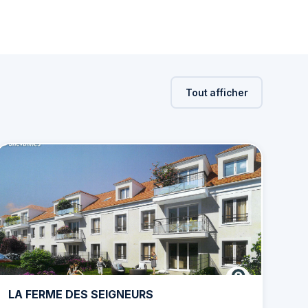
Tout afficher
LA FERME DES SEIGNEURS