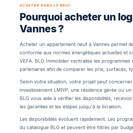
ACHETER DANS LE NEUF
Pourquoi acheter un lo
Vannes ?
Acheter un appartement neuf à Vannes permet de 
conforme aux normes énergétiques actuelles et cou
VEFA. BLG Immobilier centralise les programmes 
partenaires afin de comparer les prix, surfaces, ty
Selon votre situation, votre projet peut concerner
investissement LMNP, une résidence gérée ou un 
BLG vous aide à vérifier les disponibilités, recevoi
les garanties et les étapes jusqu'à la livraison.
Les disponibilités évoluent rapidement. Les progra
du catalogue BLG et peuvent être filtrés par budg