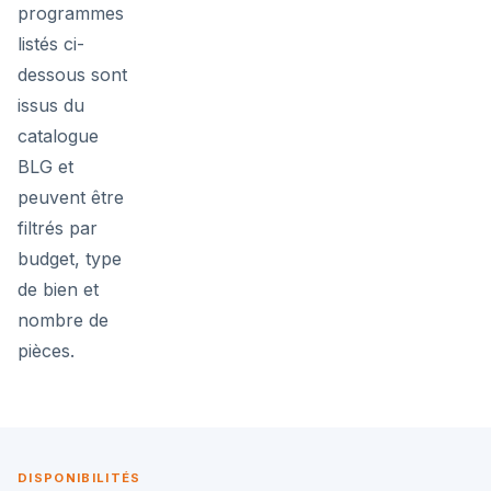
programmes
listés ci-
dessous sont
issus du
catalogue
BLG et
peuvent être
filtrés par
budget, type
de bien et
nombre de
pièces.
DISPONIBILITÉS