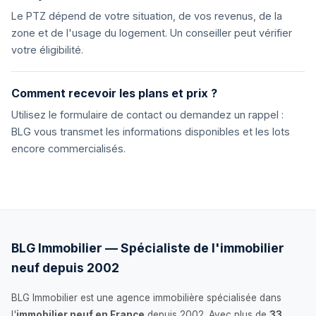
Le PTZ dépend de votre situation, de vos revenus, de la
zone et de l'usage du logement. Un conseiller peut vérifier
votre éligibilité.
Comment recevoir les plans et prix ?
Utilisez le formulaire de contact ou demandez un rappel :
BLG vous transmet les informations disponibles et les lots
encore commercialisés.
BLG Immobilier — Spécialiste de l'immobilier
neuf depuis 2002
BLG Immobilier est une agence immobilière spécialisée dans
l'
immobilier neuf en France
depuis 2002. Avec plus de
33