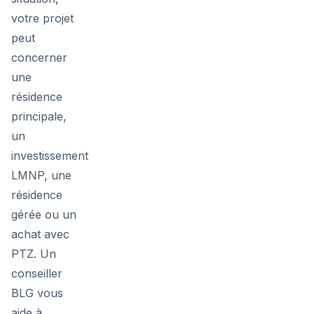
votre projet
peut
concerner
une
résidence
principale,
un
investissement
LMNP, une
résidence
gérée ou un
achat avec
PTZ. Un
conseiller
BLG vous
aide à