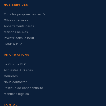
NOS SERVICES
Tous les programmes neufs
Offres spéciales
Appartements neufs
Maisons neuves
Investir dans le neuf
LMNP & PTZ
INFORMATIONS
Le Groupe BLG
Actualités & Guides
Carrières
Nous contacter
Politique de confidentialité
Mentions légales
CONTACT