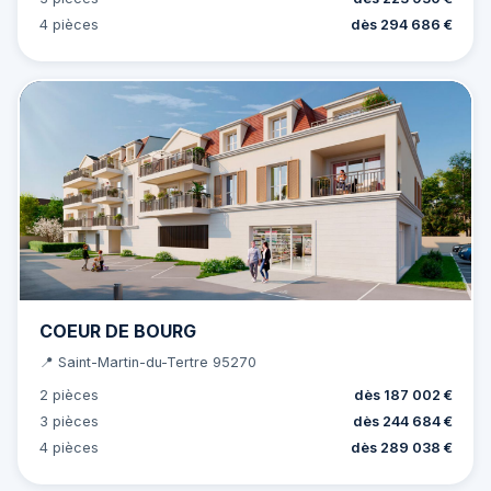
4 pièces
dès 294 686 €
COEUR DE BOURG
📍 Saint-Martin-du-Tertre 95270
2 pièces
dès 187 002 €
3 pièces
dès 244 684 €
4 pièces
dès 289 038 €