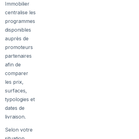
Immobilier
centralise les
programmes
disponibles
auprès de
promoteurs
partenaires
afin de
comparer
les prix,
surfaces,
typologies et
dates de
livraison.
Selon votre
situation,