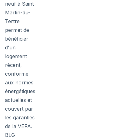
neuf à Saint-
Martin-du-
Tertre
permet de
bénéficier
d'un
logement
récent,
conforme
aux normes
énergétiques
actuelles et
couvert par
les garanties
de la VEFA.
BLG