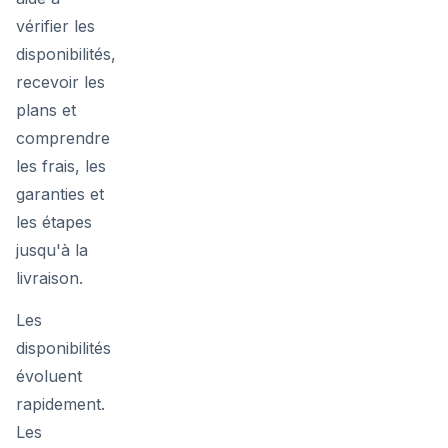
vérifier les
disponibilités,
recevoir les
plans et
comprendre
les frais, les
garanties et
les étapes
jusqu'à la
livraison.
Les
disponibilités
évoluent
rapidement.
Les