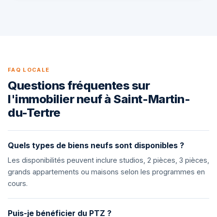
FAQ LOCALE
Questions fréquentes sur
l'immobilier neuf à Saint-Martin-
du-Tertre
Quels types de biens neufs sont disponibles ?
Les disponibilités peuvent inclure studios, 2 pièces, 3 pièces,
grands appartements ou maisons selon les programmes en
cours.
Puis-je bénéficier du PTZ ?