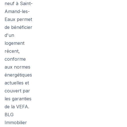
neuf à Saint-
Amand-les-
Eaux permet
de bénéficier
d'un
logement
récent,
conforme
aux normes
énergétiques
actuelles et
couvert par
les garanties
de la VEFA.
BLG
Immobilier