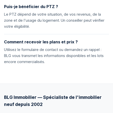
Puis-je bénéficier du PTZ ?
Le PTZ dépend de votre situation, de vos revenus, de la
zone et de l'usage du logement. Un conseiller peut vérifier
votre éligibilité.
Comment recevoir les plans et prix ?
Utilisez le formulaire de contact ou demandez un rappel :
BLG vous transmet les informations disponibles et les lots
encore commercialisés.
BLG Immobilier — Spécialiste de l'immobilier
neuf depuis 2002