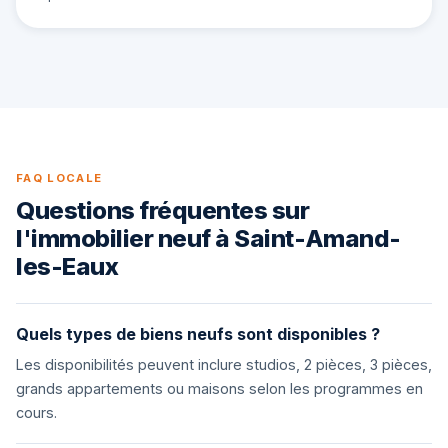
FAQ LOCALE
Questions fréquentes sur
l'immobilier neuf à Saint-Amand-
les-Eaux
Quels types de biens neufs sont disponibles ?
Les disponibilités peuvent inclure studios, 2 pièces, 3 pièces,
grands appartements ou maisons selon les programmes en
cours.