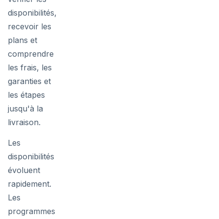
disponibilités,
recevoir les
plans et
comprendre
les frais, les
garanties et
les étapes
jusqu'à la
livraison.
Les
disponibilités
évoluent
rapidement.
Les
programmes