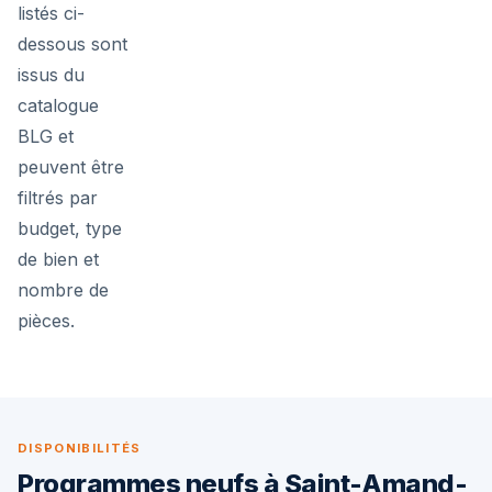
listés ci-
dessous sont
issus du
catalogue
BLG et
peuvent être
filtrés par
budget, type
de bien et
nombre de
pièces.
DISPONIBILITÉS
Programmes neufs à Saint-Amand-