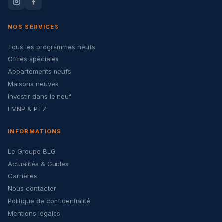
NOS SERVICES
Tous les programmes neufs
Offres spéciales
Appartements neufs
Maisons neuves
Investir dans le neuf
LMNP & PTZ
INFORMATIONS
Le Groupe BLG
Actualités & Guides
Carrières
Nous contacter
Politique de confidentialité
Mentions légales