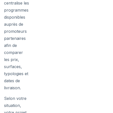
centralise les
programmes
disponibles
auprès de
promoteurs
partenaires
afin de
comparer
les prix,
surfaces,
typologies et
dates de
livraison.
Selon votre
situation,
votre projet