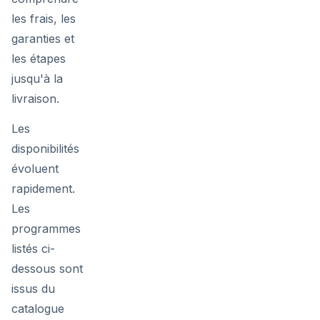
les frais, les
garanties et
les étapes
jusqu'à la
livraison.
Les
disponibilités
évoluent
rapidement.
Les
programmes
listés ci-
dessous sont
issus du
catalogue