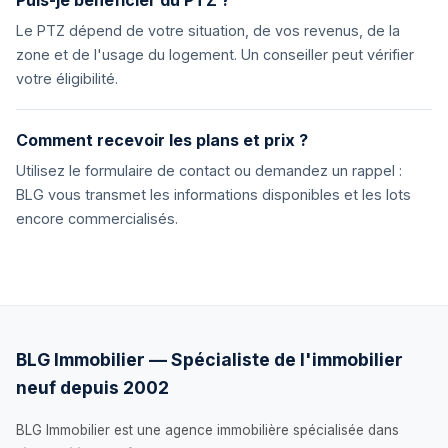
Puis-je bénéficier du PTZ ?
Le PTZ dépend de votre situation, de vos revenus, de la
zone et de l'usage du logement. Un conseiller peut vérifier
votre éligibilité.
Comment recevoir les plans et prix ?
Utilisez le formulaire de contact ou demandez un rappel :
BLG vous transmet les informations disponibles et les lots
encore commercialisés.
BLG Immobilier — Spécialiste de l'immobilier
neuf depuis 2002
BLG Immobilier est une agence immobilière spécialisée dans