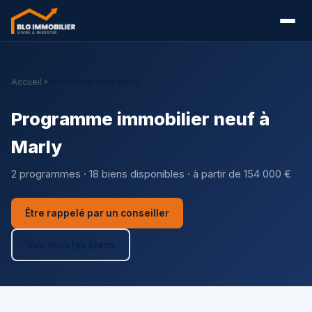
Accueil
Immobilier neuf Marly
Programme immobilier neuf à
Marly
2 programmes · 18 biens disponibles · à partir de 154 000 €
Être rappelé par un conseiller
Voir tous les biens