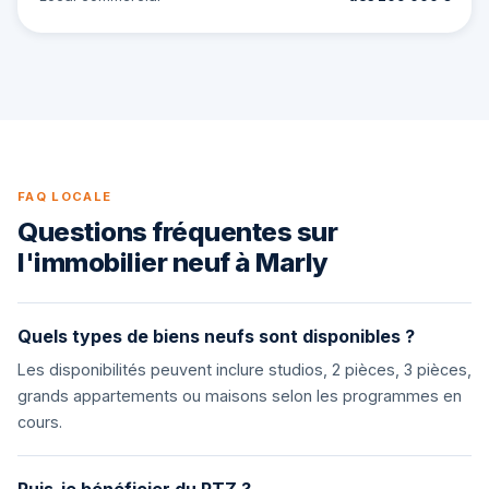
FAQ LOCALE
Questions fréquentes sur
l'immobilier neuf à Marly
Quels types de biens neufs sont disponibles ?
Les disponibilités peuvent inclure studios, 2 pièces, 3 pièces,
grands appartements ou maisons selon les programmes en
cours.