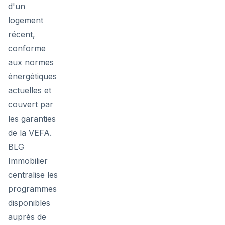
d'un
logement
récent,
conforme
aux normes
énergétiques
actuelles et
couvert par
les garanties
de la VEFA.
BLG
Immobilier
centralise les
programmes
disponibles
auprès de