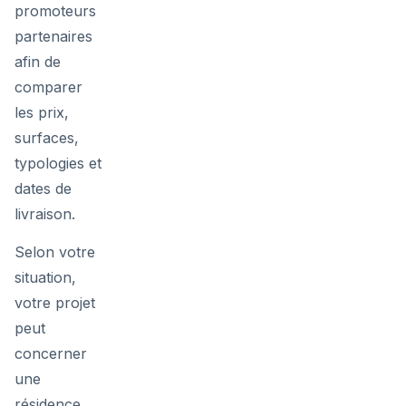
promoteurs
partenaires
afin de
comparer
les prix,
surfaces,
typologies et
dates de
livraison.
Selon votre
situation,
votre projet
peut
concerner
une
résidence