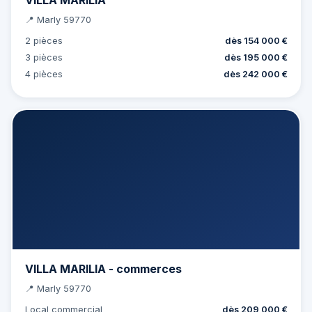
📍 Marly 59770
2 pièces
dès 154 000 €
3 pièces
dès 195 000 €
4 pièces
dès 242 000 €
VILLA MARILIA - commerces
📍 Marly 59770
Local commercial
dès 209 000 €