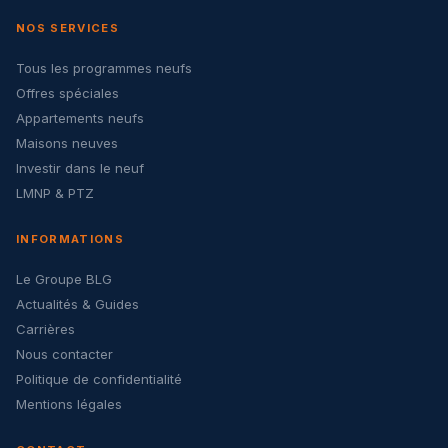
NOS SERVICES
Tous les programmes neufs
Offres spéciales
Appartements neufs
Maisons neuves
Investir dans le neuf
LMNP & PTZ
INFORMATIONS
Le Groupe BLG
Actualités & Guides
Carrières
Nous contacter
Politique de confidentialité
Mentions légales