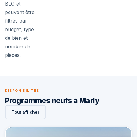
BLG et
peuvent être
filtrés par
budget, type
de bien et
nombre de
pièces.
DISPONIBILITÉS
Programmes neufs à Marly
Tout afficher