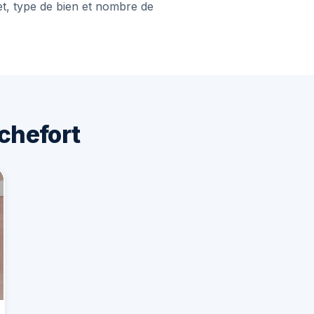
et, type de bien et nombre de
chefort