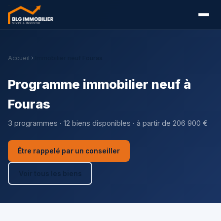
Accueil
Immobilier neuf Fouras
Programme immobilier neuf à
Fouras
3 programmes · 12 biens disponibles · à partir de 206 900 €
Être rappelé par un conseiller
Voir tous les biens