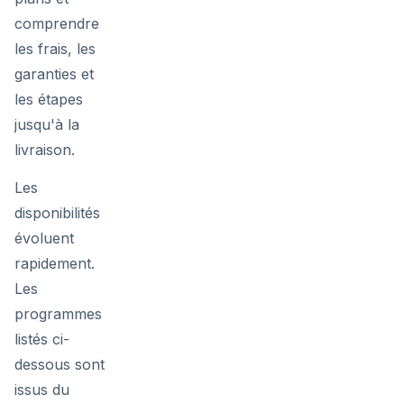
comprendre
les frais, les
garanties et
les étapes
jusqu'à la
livraison.
Les
disponibilités
évoluent
rapidement.
Les
programmes
listés ci-
dessous sont
issus du