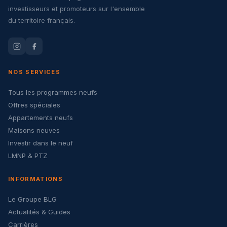
investisseurs et promoteurs sur l'ensemble
du territoire français.
NOS SERVICES
Tous les programmes neufs
Offres spéciales
Appartements neufs
Maisons neuves
Investir dans le neuf
LMNP & PTZ
INFORMATIONS
Le Groupe BLG
Actualités & Guides
Carrières