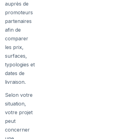
auprès de
promoteurs
partenaires
afin de
comparer
les prix,
surfaces,
typologies et
dates de
livraison.
Selon votre
situation,
votre projet
peut
concerner
une