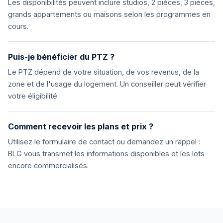
Les disponibilités peuvent inclure studios, 2 pièces, 3 pièces,
grands appartements ou maisons selon les programmes en
cours.
Puis-je bénéficier du PTZ ?
Le PTZ dépend de votre situation, de vos revenus, de la
zone et de l'usage du logement. Un conseiller peut vérifier
votre éligibilité.
Comment recevoir les plans et prix ?
Utilisez le formulaire de contact ou demandez un rappel :
BLG vous transmet les informations disponibles et les lots
encore commercialisés.