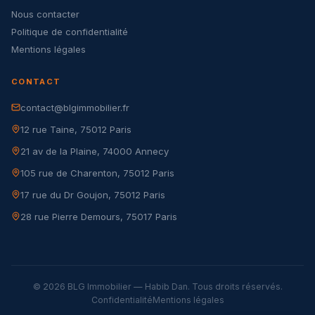
Nous contacter
Politique de confidentialité
Mentions légales
CONTACT
contact@blgimmobilier.fr
12 rue Taine, 75012 Paris
21 av de la Plaine, 74000 Annecy
105 rue de Charenton, 75012 Paris
17 rue du Dr Goujon, 75012 Paris
28 rue Pierre Demours, 75017 Paris
© 2026 BLG Immobilier — Habib Dan. Tous droits réservés.
Confidentialité
Mentions légales