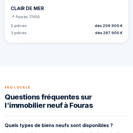
CLAIR DE MER
📍 Fouras 17450
2 pièces
dès 206 900 €
3 pièces
dès 287 900 €
FAQ LOCALE
Questions fréquentes sur
l'immobilier neuf à Fouras
Quels types de biens neufs sont disponibles ?