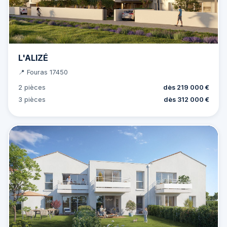
L'ALIZÉ
📍 Fouras 17450
2 pièces
dès 219 000 €
3 pièces
dès 312 000 €