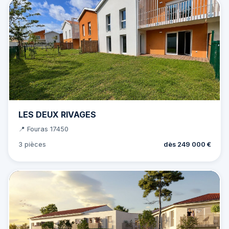
LES DEUX RIVAGES
📍 Fouras 17450
3 pièces
dès 249 000 €