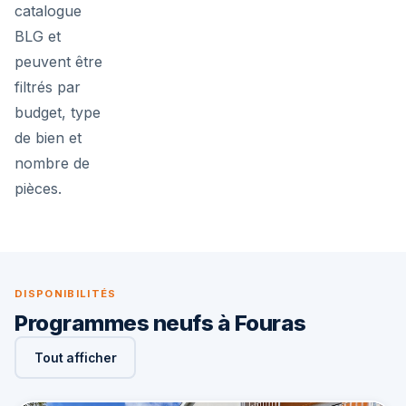
catalogue
BLG et
peuvent être
filtrés par
budget, type
de bien et
nombre de
pièces.
DISPONIBILITÉS
Programmes neufs à Fouras
Tout afficher