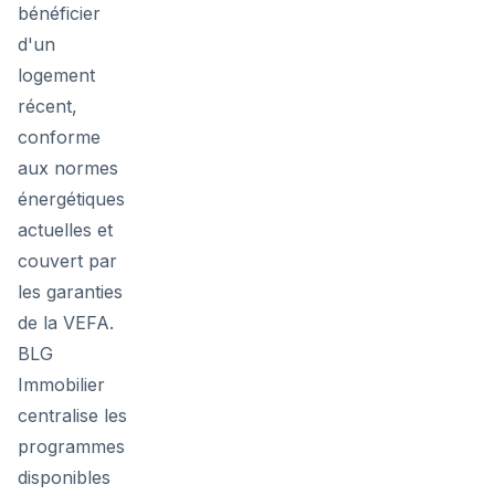
bénéficier
d'un
logement
récent,
conforme
aux normes
énergétiques
actuelles et
couvert par
les garanties
de la VEFA.
BLG
Immobilier
centralise les
programmes
disponibles