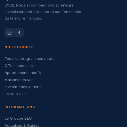
2002. Nous accompagnons acheteurs,
investisseurs et promoteurs sur l'ensemble
du territoire français.
NOS SERVICES
Tous les programmes neufs
Offres spéciales
Appartements neufs
Maisons neuves
Investir dans le neuf
LMNP & PTZ
INFORMATIONS
Le Groupe BLG
Actualités & Guides