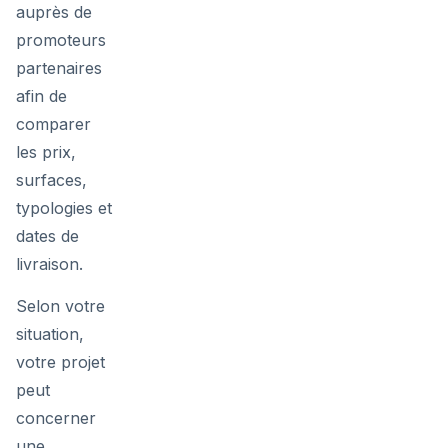
auprès de
promoteurs
partenaires
afin de
comparer
les prix,
surfaces,
typologies et
dates de
livraison.
Selon votre
situation,
votre projet
peut
concerner
une