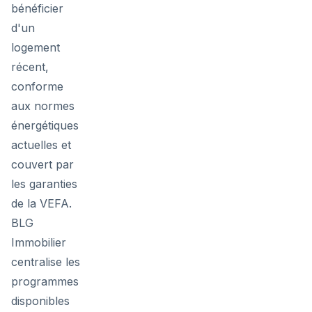
bénéficier
d'un
logement
récent,
conforme
aux normes
énergétiques
actuelles et
couvert par
les garanties
de la VEFA.
BLG
Immobilier
centralise les
programmes
disponibles