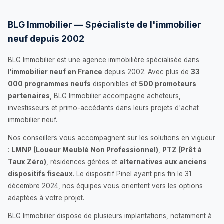
BLG Immobilier — Spécialiste de l'immobilier
neuf depuis 2002
BLG Immobilier est une agence immobilière spécialisée dans
l'
immobilier neuf en France
depuis 2002. Avec plus de
33
000 programmes neufs
disponibles et
500 promoteurs
partenaires
, BLG Immobilier accompagne acheteurs,
investisseurs et primo-accédants dans leurs projets d'achat
immobilier neuf.
Nos conseillers vous accompagnent sur les solutions en vigueur
:
LMNP (Loueur Meublé Non Professionnel)
,
PTZ (Prêt à
Taux Zéro)
, résidences gérées et
alternatives aux anciens
dispositifs fiscaux
. Le dispositif Pinel ayant pris fin le 31
décembre 2024, nos équipes vous orientent vers les options
adaptées à votre projet.
BLG Immobilier dispose de plusieurs implantations, notamment à