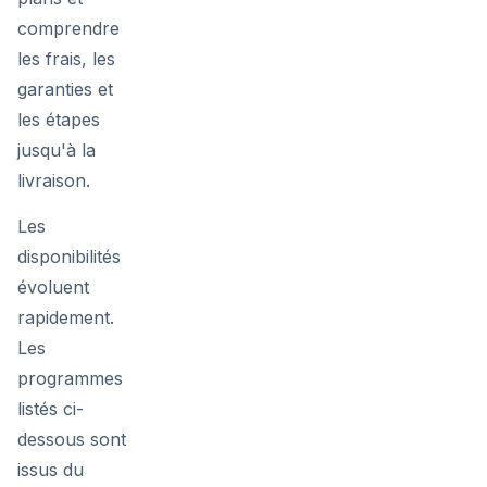
comprendre
les frais, les
garanties et
les étapes
jusqu'à la
livraison.
Les
disponibilités
évoluent
rapidement.
Les
programmes
listés ci-
dessous sont
issus du