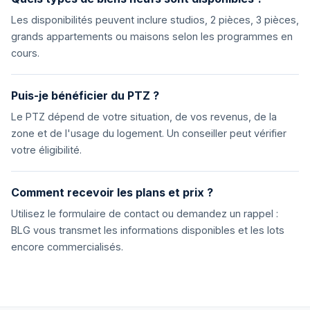
Les disponibilités peuvent inclure studios, 2 pièces, 3 pièces,
grands appartements ou maisons selon les programmes en
cours.
Puis-je bénéficier du PTZ ?
Le PTZ dépend de votre situation, de vos revenus, de la
zone et de l'usage du logement. Un conseiller peut vérifier
votre éligibilité.
Comment recevoir les plans et prix ?
Utilisez le formulaire de contact ou demandez un rappel :
BLG vous transmet les informations disponibles et les lots
encore commercialisés.