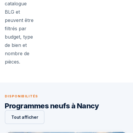
catalogue
BLG et
peuvent être
filtrés par
budget, type
de bien et
nombre de
pièces.
DISPONIBILITÉS
Programmes neufs à Nancy
Tout afficher