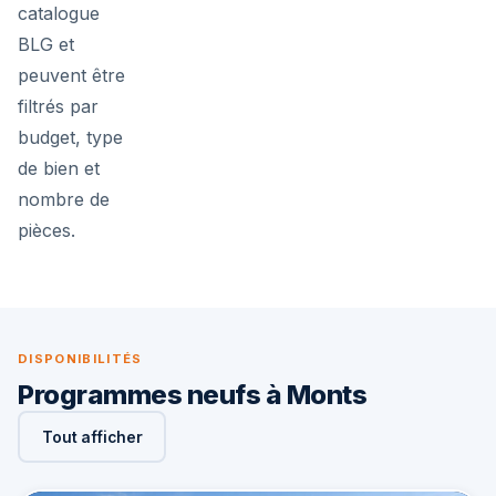
catalogue
BLG et
peuvent être
filtrés par
budget, type
de bien et
nombre de
pièces.
DISPONIBILITÉS
Programmes neufs à Monts
Tout afficher