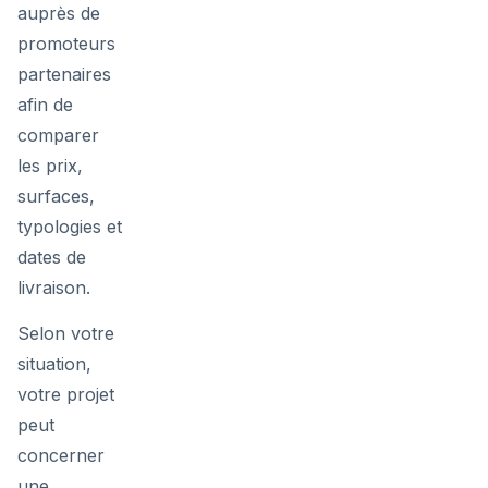
auprès de
promoteurs
partenaires
afin de
comparer
les prix,
surfaces,
typologies et
dates de
livraison.
Selon votre
situation,
votre projet
peut
concerner
une