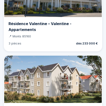
Résidence Valentine – Valentine -
Appartements
📍 Monts 85160
3 pièces
dès 233 000 €