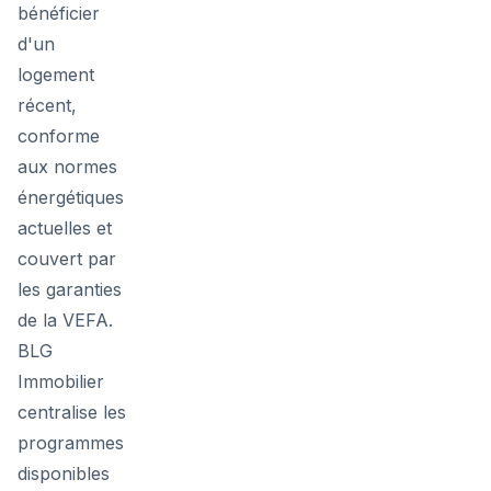
bénéficier
d'un
logement
récent,
conforme
aux normes
énergétiques
actuelles et
couvert par
les garanties
de la VEFA.
BLG
Immobilier
centralise les
programmes
disponibles