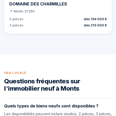
DOMAINE DES CHARMILLES
📍 Monts 37260
2 pièces
dès 154 000 €
3 pièces
dès 215 000 €
FAQ LOCALE
Questions fréquentes sur
l'immobilier neuf à Monts
Quels types de biens neufs sont disponibles ?
Les disponibilités peuvent inclure studios, 2 pièces, 3 pièces,