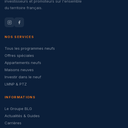
investisseurs et promoteurs sur l'ensemble
du territoire français.
NOS SERVICES
Tous les programmes neufs
Offres spéciales
Appartements neufs
Maisons neuves
Investir dans le neuf
LMNP & PTZ
INFORMATIONS
Le Groupe BLG
Actualités & Guides
Carrières