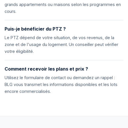
grands appartements ou maisons selon les programmes en
cours.
Puis-je bénéficier du PTZ ?
Le PTZ dépend de votre situation, de vos revenus, de la
zone et de l'usage du logement. Un conseiller peut vérifier
votre éligibilité.
Comment recevoir les plans et prix ?
Utilisez le formulaire de contact ou demandez un rappel :
BLG vous transmet les informations disponibles et les lots
encore commercialisés.