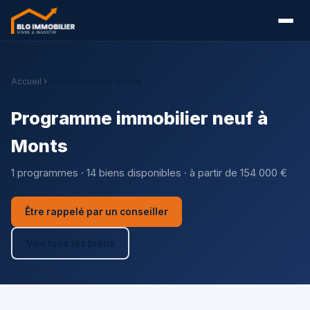
Accueil
Immobilier neuf Monts
Programme immobilier neuf à
Monts
1 programmes · 14 biens disponibles · à partir de 154 000 €
Être rappelé par un conseiller
Voir tous les biens