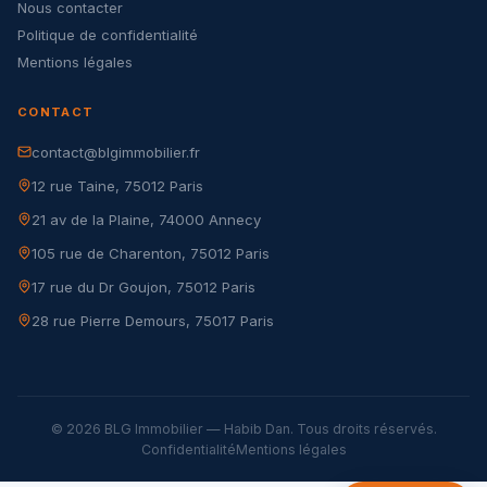
Nous contacter
Politique de confidentialité
Mentions légales
CONTACT
contact@blgimmobilier.fr
12 rue Taine, 75012 Paris
21 av de la Plaine, 74000 Annecy
105 rue de Charenton, 75012 Paris
17 rue du Dr Goujon, 75012 Paris
28 rue Pierre Demours, 75017 Paris
© 2026 BLG Immobilier — Habib Dan. Tous droits réservés.
Confidentialité
Mentions légales