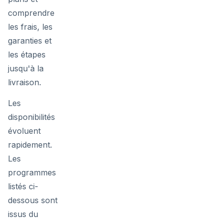
comprendre
les frais, les
garanties et
les étapes
jusqu'à la
livraison.
Les
disponibilités
évoluent
rapidement.
Les
programmes
listés ci-
dessous sont
issus du