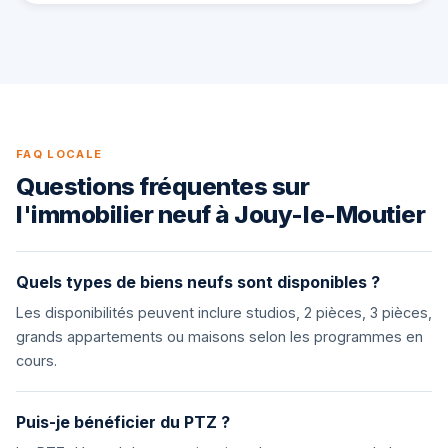
FAQ LOCALE
Questions fréquentes sur
l'immobilier neuf à Jouy-le-Moutier
Quels types de biens neufs sont disponibles ?
Les disponibilités peuvent inclure studios, 2 pièces, 3 pièces,
grands appartements ou maisons selon les programmes en
cours.
Puis-je bénéficier du PTZ ?