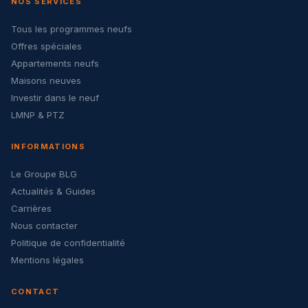
NOS SERVICES
Tous les programmes neufs
Offres spéciales
Appartements neufs
Maisons neuves
Investir dans le neuf
LMNP & PTZ
INFORMATIONS
Le Groupe BLG
Actualités & Guides
Carrières
Nous contacter
Politique de confidentialité
Mentions légales
CONTACT