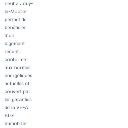
neuf à Jouy-
le-Moutier
permet de
bénéficier
d'un
logement
récent,
conforme
aux normes
énergétiques
actuelles et
couvert par
les garanties
de la VEFA.
BLG
Immobilier