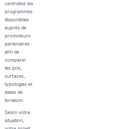
centralise les
programmes
disponibles
auprès de
promoteurs
partenaires
afin de
comparer
les prix,
surfaces,
typologies et
dates de
livraison.
Selon votre
situation,
votre projet