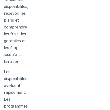
disponibilités,
recevoir les
plans et
comprendre
les frais, les
garanties et
les étapes
jusqu'à la
livraison.
Les
disponibilités
évoluent
rapidement.
Les
programmes