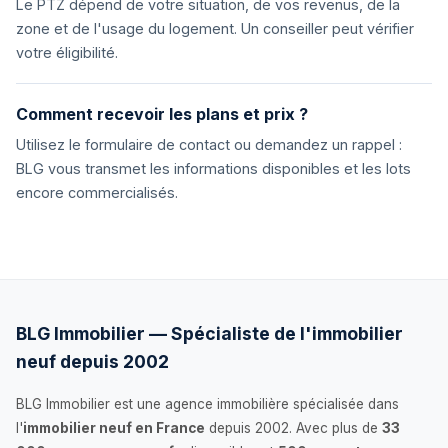
Le PTZ dépend de votre situation, de vos revenus, de la
zone et de l'usage du logement. Un conseiller peut vérifier
votre éligibilité.
Comment recevoir les plans et prix ?
Utilisez le formulaire de contact ou demandez un rappel :
BLG vous transmet les informations disponibles et les lots
encore commercialisés.
BLG Immobilier — Spécialiste de l'immobilier
neuf depuis 2002
BLG Immobilier est une agence immobilière spécialisée dans
l'
immobilier neuf en France
depuis 2002. Avec plus de
33