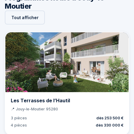
Moutier
Tout afficher
Les Terrasses de l’Hautil
📍 Jouy-le-Moutier 95280
3 pièces
dès 253 500 €
4 pièces
dès 330 000 €