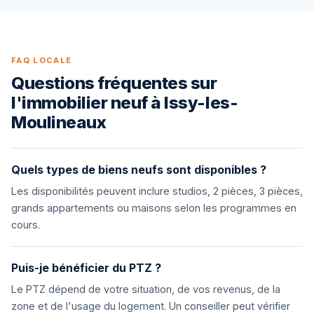
FAQ LOCALE
Questions fréquentes sur
l'immobilier neuf à Issy-les-
Moulineaux
Quels types de biens neufs sont disponibles ?
Les disponibilités peuvent inclure studios, 2 pièces, 3 pièces,
grands appartements ou maisons selon les programmes en
cours.
Puis-je bénéficier du PTZ ?
Le PTZ dépend de votre situation, de vos revenus, de la
zone et de l'usage du logement. Un conseiller peut vérifier