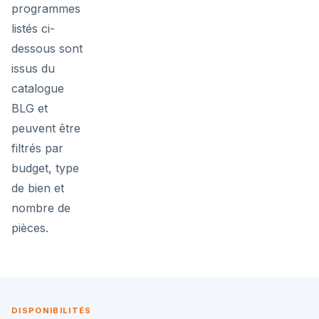
programmes
listés ci-
dessous sont
issus du
catalogue
BLG et
peuvent être
filtrés par
budget, type
de bien et
nombre de
pièces.
DISPONIBILITÉS