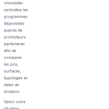
Immobilier
centralise les
programmes
disponibles
auprès de
promoteurs
partenaires
afin de
comparer
les prix,
surfaces,
typologies et
dates de
livraison.
Selon votre
situation,