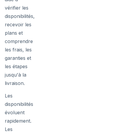
vérifier les
disponibilités,
recevoir les
plans et
comprendre
les frais, les
garanties et
les étapes
jusqu'à la
livraison.
Les
disponibilités
évoluent
rapidement.
Les