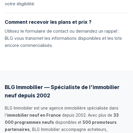
votre éligibilité.
Comment recevoir les plans et prix ?
Utilisez le formulaire de contact ou demandez un rappel :
BLG vous transmet les informations disponibles et les lots
encore commercialisés.
BLG Immobilier — Spécialiste de l'immobilier
neuf depuis 2002
BLG Immobilier est une agence immobilière spécialisée dans
l'
immobilier neuf en France
depuis 2002. Avec plus de
33
000 programmes neufs
disponibles et
500 promoteurs
partenaires
, BLG Immobilier accompagne acheteurs,