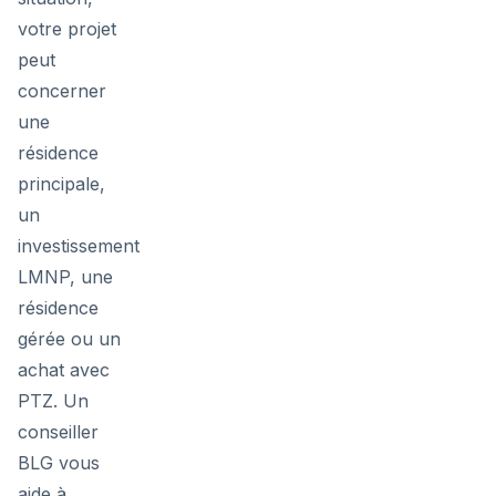
votre projet
peut
concerner
une
résidence
principale,
un
investissement
LMNP, une
résidence
gérée ou un
achat avec
PTZ. Un
conseiller
BLG vous
aide à