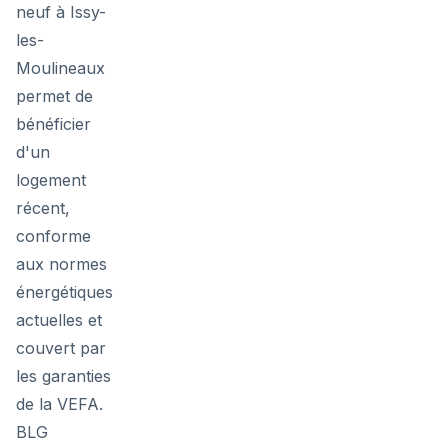
neuf à Issy-
les-
Moulineaux
permet de
bénéficier
d'un
logement
récent,
conforme
aux normes
énergétiques
actuelles et
couvert par
les garanties
de la VEFA.
BLG