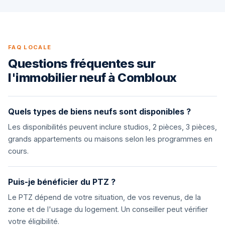
FAQ LOCALE
Questions fréquentes sur
l'immobilier neuf à Combloux
Quels types de biens neufs sont disponibles ?
Les disponibilités peuvent inclure studios, 2 pièces, 3 pièces,
grands appartements ou maisons selon les programmes en
cours.
Puis-je bénéficier du PTZ ?
Le PTZ dépend de votre situation, de vos revenus, de la
zone et de l'usage du logement. Un conseiller peut vérifier
votre éligibilité.