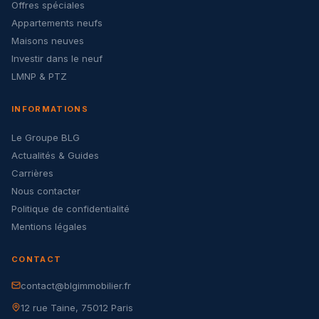
Offres spéciales
Appartements neufs
Maisons neuves
Investir dans le neuf
LMNP & PTZ
INFORMATIONS
Le Groupe BLG
Actualités & Guides
Carrières
Nous contacter
Politique de confidentialité
Mentions légales
CONTACT
contact@blgimmobilier.fr
12 rue Taine, 75012 Paris