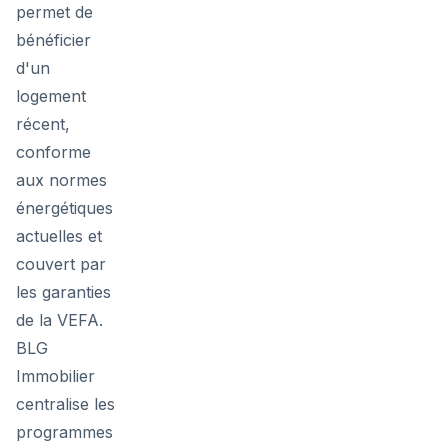
permet de
bénéficier
d'un
logement
récent,
conforme
aux normes
énergétiques
actuelles et
couvert par
les garanties
de la VEFA.
BLG
Immobilier
centralise les
programmes