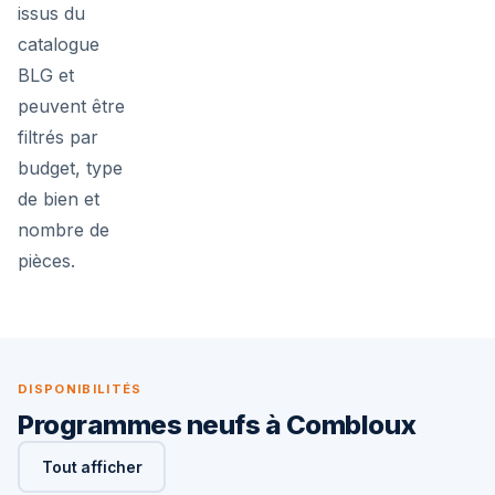
issus du
catalogue
BLG et
peuvent être
filtrés par
budget, type
de bien et
nombre de
pièces.
DISPONIBILITÉS
Programmes neufs à Combloux
Tout afficher