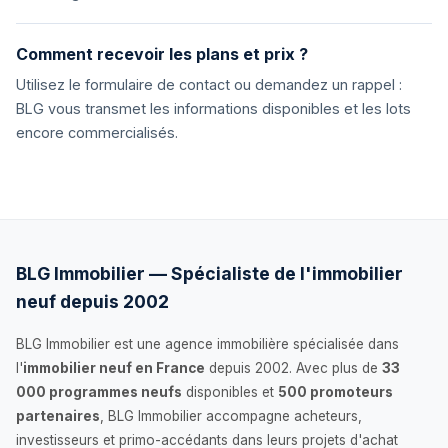
Comment recevoir les plans et prix ?
Utilisez le formulaire de contact ou demandez un rappel :
BLG vous transmet les informations disponibles et les lots
encore commercialisés.
BLG Immobilier — Spécialiste de l'immobilier
neuf depuis 2002
BLG Immobilier est une agence immobilière spécialisée dans
l'
immobilier neuf en France
depuis 2002. Avec plus de
33
000 programmes neufs
disponibles et
500 promoteurs
partenaires
, BLG Immobilier accompagne acheteurs,
investisseurs et primo-accédants dans leurs projets d'achat