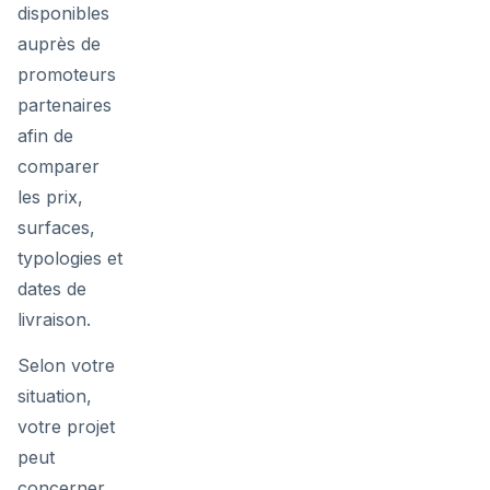
disponibles
auprès de
promoteurs
partenaires
afin de
comparer
les prix,
surfaces,
typologies et
dates de
livraison.
Selon votre
situation,
votre projet
peut
concerner