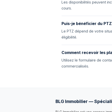
Les disponibilités peuvent i
cours.
Puis-je bénéficier du PTZ
Le PTZ dépend de votre situat
éligibilité.
Comment recevoir les pla
Utilisez le formulaire de con
commercialisés.
BLG Immobilier — Spéciali