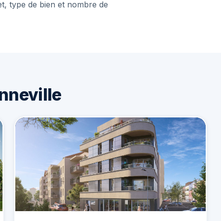
et, type de bien et nombre de
nneville