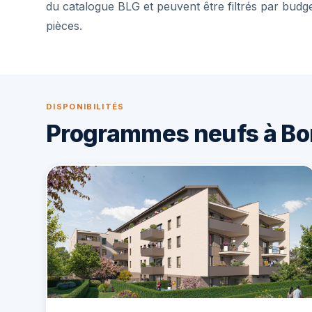
du catalogue BLG et peuvent être filtrés par budg
pièces.
DISPONIBILITÉS
Programmes neufs à Bo