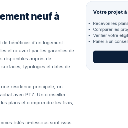
Votre projet à
gement neuf à
Recevoir les plans
Comparer les pro
Vérifier votre éligi
Parler à un consei
 de bénéficier d'un logement
es et couvert par les garanties de
s disponibles auprès de
 surfaces, typologies et dates de
 une résidence principale, un
achat avec PTZ. Un conseiller
r les plans et comprendre les frais,
mmes listés ci-dessous sont issus