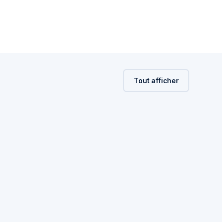
Tout afficher