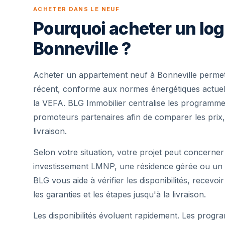
ACHETER DANS LE NEUF
Pourquoi acheter un lo
Bonneville ?
Acheter un appartement neuf à Bonneville permet
récent, conforme aux normes énergétiques actuell
la VEFA. BLG Immobilier centralise les programme
promoteurs partenaires afin de comparer les prix,
livraison.
Selon votre situation, votre projet peut concerner
investissement LMNP, une résidence gérée ou un 
BLG vous aide à vérifier les disponibilités, recevoi
les garanties et les étapes jusqu'à la livraison.
Les disponibilités évoluent rapidement. Les progra