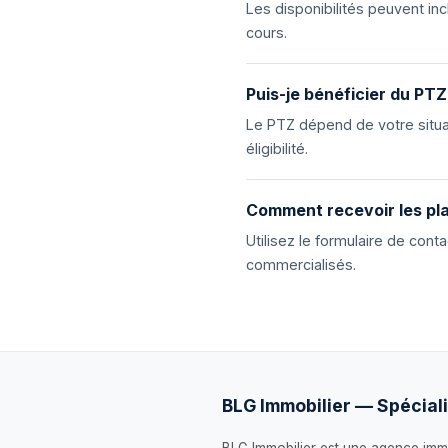
Les disponibilités peuvent i
cours.
Puis-je bénéficier du PTZ
Le PTZ dépend de votre situat
éligibilité.
Comment recevoir les pla
Utilisez le formulaire de con
commercialisés.
BLG Immobilier — Spéciali