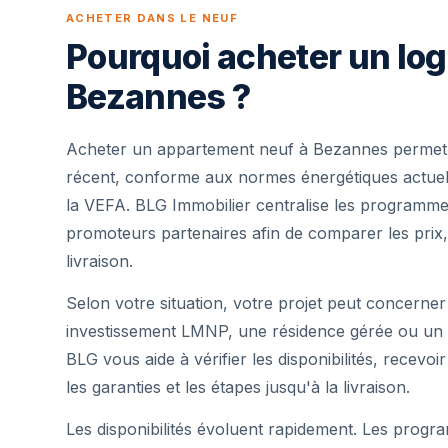
ACHETER DANS LE NEUF
Pourquoi acheter un lo
Bezannes ?
Acheter un appartement neuf à Bezannes permet 
récent, conforme aux normes énergétiques actuell
la VEFA. BLG Immobilier centralise les programme
promoteurs partenaires afin de comparer les prix,
livraison.
Selon votre situation, votre projet peut concerner
investissement LMNP, une résidence gérée ou un 
BLG vous aide à vérifier les disponibilités, recevoi
les garanties et les étapes jusqu'à la livraison.
Les disponibilités évoluent rapidement. Les progra