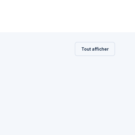
Tout afficher