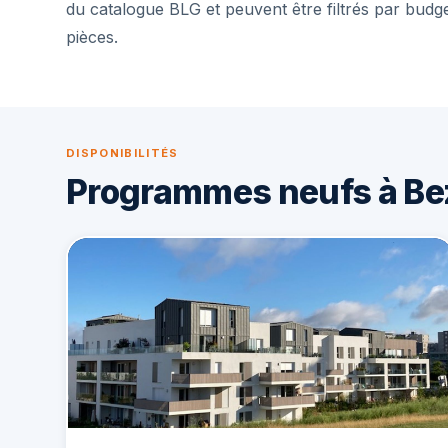
du catalogue BLG et peuvent être filtrés par budg
pièces.
DISPONIBILITÉS
Programmes neufs à B