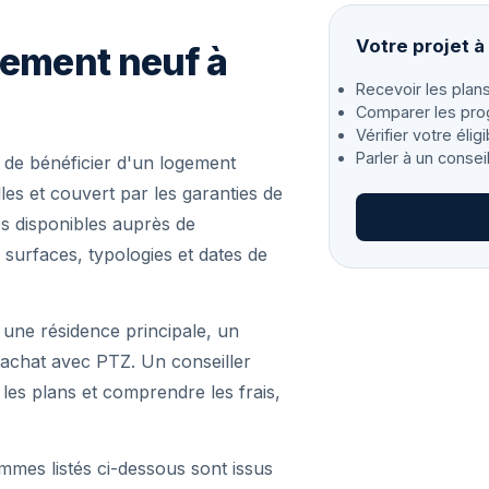
Votre projet 
gement neuf à
Recevoir les plans
Comparer les pro
Vérifier votre éligi
Parler à un consei
de bénéficier d'un logement
es et couvert par les garanties de
s disponibles auprès de
 surfaces, typologies et dates de
 une résidence principale, un
achat avec PTZ. Un conseiller
r les plans et comprendre les frais,
mmes listés ci-dessous sont issus