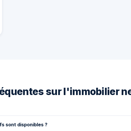
équentes sur l'immobilier n
fs sont disponibles ?