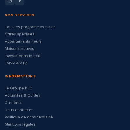
NOS SERVICES
Tous les programmes neufs
Offres spéciales
Appartements neufs
Maisons neuves
Investir dans le neuf
LMNP & PTZ
INFORMATIONS
Le Groupe BLG
Actualités & Guides
Carrières
Nous contacter
Politique de confidentialité
Mentions légales