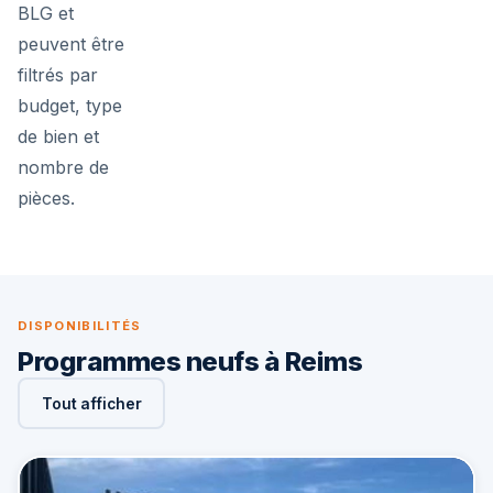
BLG et
peuvent être
filtrés par
budget, type
de bien et
nombre de
pièces.
DISPONIBILITÉS
Programmes neufs à Reims
Tout afficher