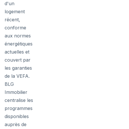
d'un
logement
récent,
conforme
aux normes
énergétiques
actuelles et
couvert par
les garanties
de la VEFA.
BLG
Immobilier
centralise les
programmes
disponibles
auprès de