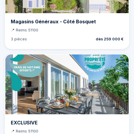
Magasins Généraux - Côté Bosquet
📍 Reims 51100
3 pièces
dès 259 000 €
EXCLUSIVE
📍 Reims 51100