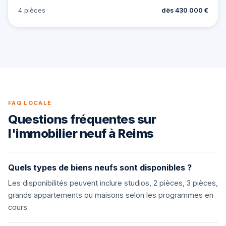
4 pièces
dès 430 000 €
FAQ LOCALE
Questions fréquentes sur
l'immobilier neuf à Reims
Quels types de biens neufs sont disponibles ?
Les disponibilités peuvent inclure studios, 2 pièces, 3 pièces,
grands appartements ou maisons selon les programmes en
cours.