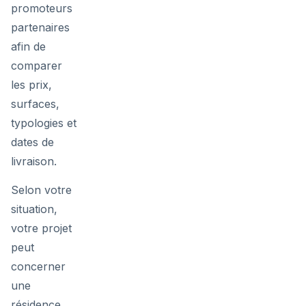
promoteurs
partenaires
afin de
comparer
les prix,
surfaces,
typologies et
dates de
livraison.
Selon votre
situation,
votre projet
peut
concerner
une
résidence