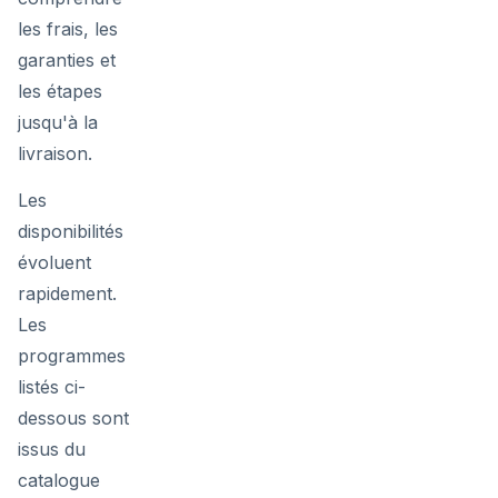
les frais, les
garanties et
les étapes
jusqu'à la
livraison.
Les
disponibilités
évoluent
rapidement.
Les
programmes
listés ci-
dessous sont
issus du
catalogue