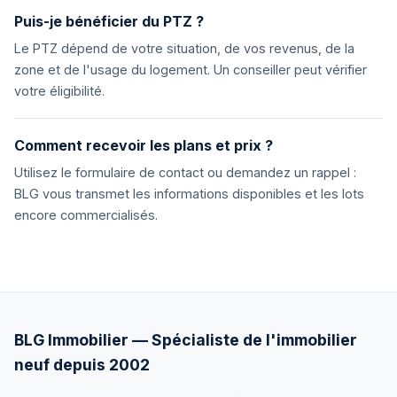
Puis-je bénéficier du PTZ ?
Le PTZ dépend de votre situation, de vos revenus, de la
zone et de l'usage du logement. Un conseiller peut vérifier
votre éligibilité.
Comment recevoir les plans et prix ?
Utilisez le formulaire de contact ou demandez un rappel :
BLG vous transmet les informations disponibles et les lots
encore commercialisés.
BLG Immobilier — Spécialiste de l'immobilier
neuf depuis 2002