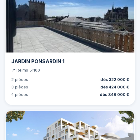
JARDIN PONSARDIN 1
📍 Reims 51100
2 pièces
dès 322 000 €
3 pièces
dès 424 000 €
4 pièces
dès 849 000 €