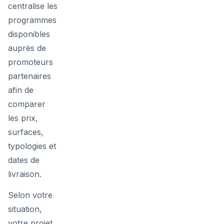
centralise les
programmes
disponibles
auprès de
promoteurs
partenaires
afin de
comparer
les prix,
surfaces,
typologies et
dates de
livraison.
Selon votre
situation,
votre projet