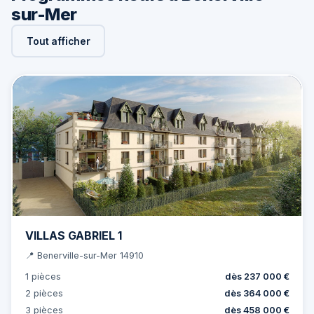
sur-Mer
Tout afficher
VILLAS GABRIEL 1
📍 Benerville-sur-Mer 14910
1 pièces
dès 237 000 €
2 pièces
dès 364 000 €
3 pièces
dès 458 000 €