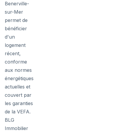
Benerville-
sur-Mer
permet de
bénéficier
d'un
logement
récent,
conforme
aux normes
énergétiques
actuelles et
couvert par
les garanties
de la VEFA.
BLG
Immobilier