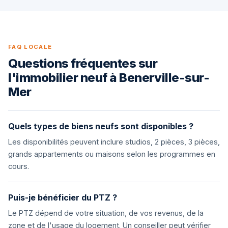
FAQ LOCALE
Questions fréquentes sur
l'immobilier neuf à Benerville-sur-
Mer
Quels types de biens neufs sont disponibles ?
Les disponibilités peuvent inclure studios, 2 pièces, 3 pièces,
grands appartements ou maisons selon les programmes en
cours.
Puis-je bénéficier du PTZ ?
Le PTZ dépend de votre situation, de vos revenus, de la
zone et de l'usage du logement. Un conseiller peut vérifier