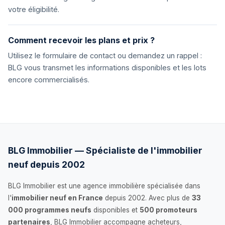
votre éligibilité.
Comment recevoir les plans et prix ?
Utilisez le formulaire de contact ou demandez un rappel :
BLG vous transmet les informations disponibles et les lots
encore commercialisés.
BLG Immobilier — Spécialiste de l'immobilier
neuf depuis 2002
BLG Immobilier est une agence immobilière spécialisée dans
l'
immobilier neuf en France
depuis 2002. Avec plus de
33
000 programmes neufs
disponibles et
500 promoteurs
partenaires
, BLG Immobilier accompagne acheteurs,