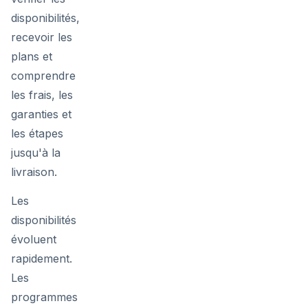
disponibilités,
recevoir les
plans et
comprendre
les frais, les
garanties et
les étapes
jusqu'à la
livraison.
Les
disponibilités
évoluent
rapidement.
Les
programmes