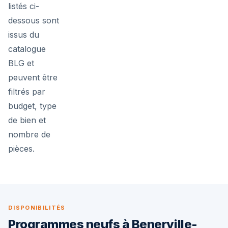
listés ci-
dessous sont
issus du
catalogue
BLG et
peuvent être
filtrés par
budget, type
de bien et
nombre de
pièces.
DISPONIBILITÉS
Programmes neufs à Benerville-