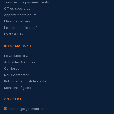
Tous les programmes neufs
Offres spéciales
Appartements neufs
Maisons neuves
Investir dans le neuf
LMNP & PTZ
INFORMATIONS
Le Groupe BLG
Actualités & Guides
Carrières
Nous contacter
Politique de confidentialité
Mentions légales
CONTACT
contact@blgimmobilier.fr