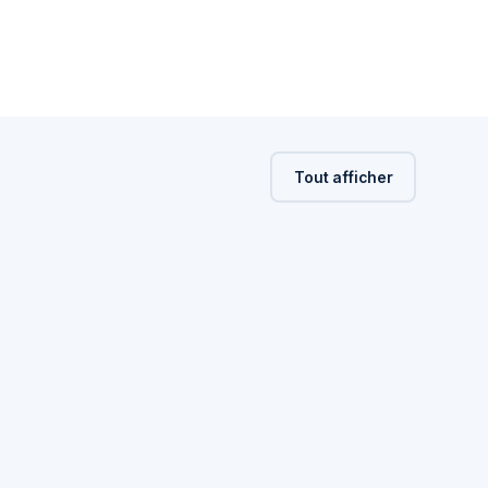
Tout afficher