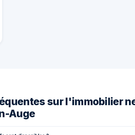
équentes sur l'immobilier n
n-Auge