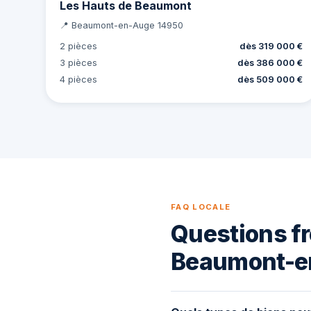
Les Hauts de Beaumont
📍 Beaumont-en-Auge 14950
2 pièces
dès 319 000 €
3 pièces
dès 386 000 €
4 pièces
dès 509 000 €
FAQ LOCALE
Questions fr
Beaumont-e