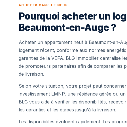
ACHETER DANS LE NEUF
Pourquoi acheter un lo
Beaumont-en-Auge ?
Acheter un appartement neuf à Beaumont-en-Aug
logement récent, conforme aux normes énergétique
garanties de la VEFA. BLG Immobilier centralise 
de promoteurs partenaires afin de comparer les pr
de livraison.
Selon votre situation, votre projet peut concerner
investissement LMNP, une résidence gérée ou un 
BLG vous aide à vérifier les disponibilités, recevoi
les garanties et les étapes jusqu'à la livraison.
Les disponibilités évoluent rapidement. Les progra