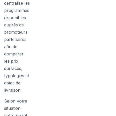
centralise les
programmes
disponibles
auprès de
promoteurs
partenaires
afin de
comparer
les prix,
surfaces,
typologies et
dates de
livraison.
Selon votre
situation,
votre projet