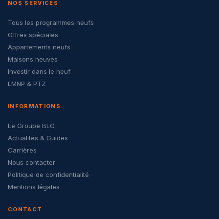
NOS SERVICES
Tous les programmes neufs
Offres spéciales
Appartements neufs
Maisons neuves
Investir dans le neuf
LMNP & PTZ
INFORMATIONS
Le Groupe BLG
Actualités & Guides
Carrières
Nous contacter
Politique de confidentialité
Mentions légales
CONTACT