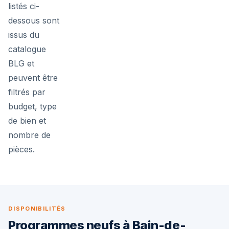
listés ci-
dessous sont
issus du
catalogue
BLG et
peuvent être
filtrés par
budget, type
de bien et
nombre de
pièces.
DISPONIBILITÉS
Programmes neufs à Bain-de-