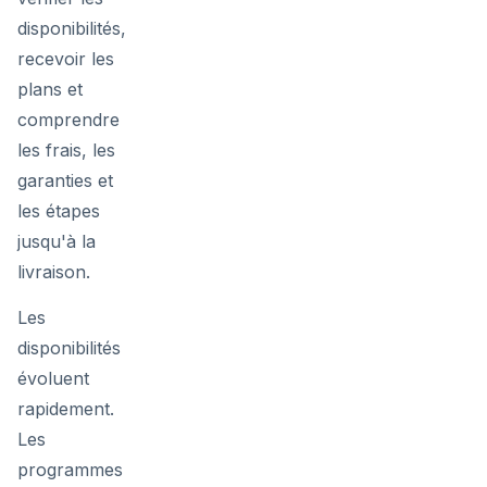
disponibilités,
recevoir les
plans et
comprendre
les frais, les
garanties et
les étapes
jusqu'à la
livraison.
Les
disponibilités
évoluent
rapidement.
Les
programmes