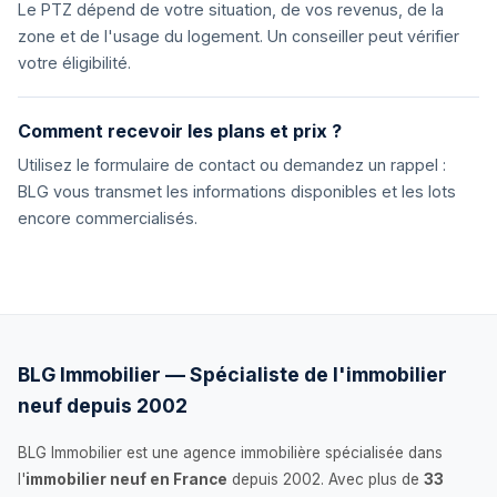
Le PTZ dépend de votre situation, de vos revenus, de la
zone et de l'usage du logement. Un conseiller peut vérifier
votre éligibilité.
Comment recevoir les plans et prix ?
Utilisez le formulaire de contact ou demandez un rappel :
BLG vous transmet les informations disponibles et les lots
encore commercialisés.
BLG Immobilier — Spécialiste de l'immobilier
neuf depuis 2002
BLG Immobilier est une agence immobilière spécialisée dans
l'
immobilier neuf en France
depuis 2002. Avec plus de
33