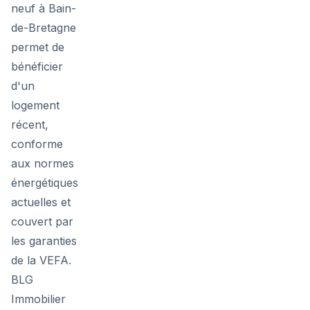
neuf à Bain-
de-Bretagne
permet de
bénéficier
d'un
logement
récent,
conforme
aux normes
énergétiques
actuelles et
couvert par
les garanties
de la VEFA.
BLG
Immobilier