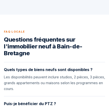
FAQ LOCALE
Questions fréquentes sur
l'immobilier neuf à Bain-de-
Bretagne
Quels types de biens neufs sont disponibles ?
Les disponibilités peuvent inclure studios, 2 pièces, 3 pièces,
grands appartements ou maisons selon les programmes en
cours.
Puis-je bénéficier du PTZ ?