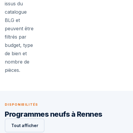
issus du
catalogue
BLG et
peuvent être
filtrés par
budget, type
de bien et
nombre de
pièces.
DISPONIBILITÉS
Programmes neufs à Rennes
Tout afficher