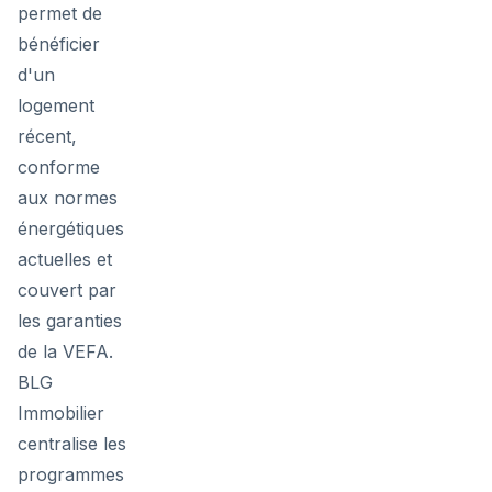
permet de
bénéficier
d'un
logement
récent,
conforme
aux normes
énergétiques
actuelles et
couvert par
les garanties
de la VEFA.
BLG
Immobilier
centralise les
programmes