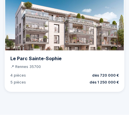
Le Parc Sainte-Sophie
📍 Rennes 35700
4 pièces
dès 720 000 €
5 pièces
dès 1 250 000 €