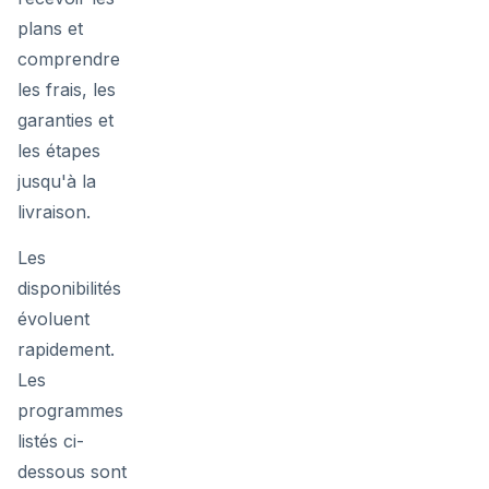
plans et
comprendre
les frais, les
garanties et
les étapes
jusqu'à la
livraison.
Les
disponibilités
évoluent
rapidement.
Les
programmes
listés ci-
dessous sont