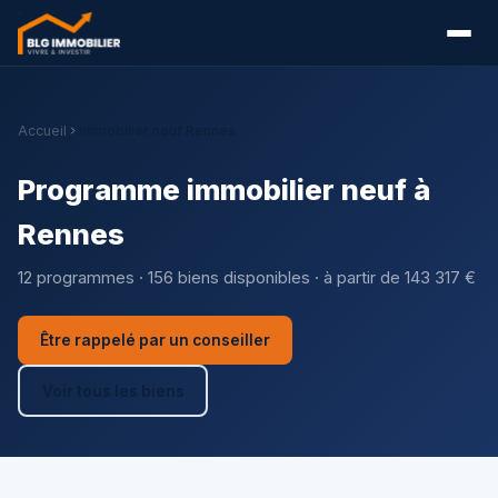
Accueil
Immobilier neuf Rennes
Programme immobilier neuf à
Rennes
12 programmes · 156 biens disponibles · à partir de 143 317 €
Être rappelé par un conseiller
Voir tous les biens