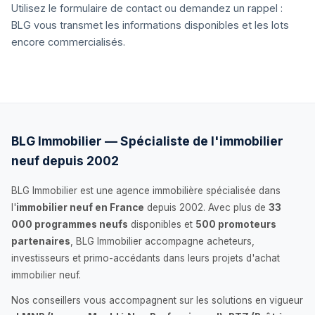
Utilisez le formulaire de contact ou demandez un rappel :
BLG vous transmet les informations disponibles et les lots
encore commercialisés.
BLG Immobilier — Spécialiste de l'immobilier
neuf depuis 2002
BLG Immobilier est une agence immobilière spécialisée dans
l'
immobilier neuf en France
depuis 2002. Avec plus de
33
000 programmes neufs
disponibles et
500 promoteurs
partenaires
, BLG Immobilier accompagne acheteurs,
investisseurs et primo-accédants dans leurs projets d'achat
immobilier neuf.
Nos conseillers vous accompagnent sur les solutions en vigueur