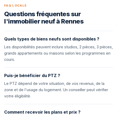
FAQ LOCALE
Questions fréquentes sur
l'immobilier neuf à Rennes
Quels types de biens neufs sont disponibles ?
Les disponibilités peuvent inclure studios, 2 pièces, 3 pièces,
grands appartements ou maisons selon les programmes en
cours.
Puis-je bénéficier du PTZ ?
Le PTZ dépend de votre situation, de vos revenus, de la
zone et de l'usage du logement. Un conseiller peut vérifier
votre éligibilité.
Comment recevoir les plans et prix ?