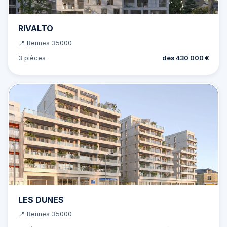
RIVALTO
📍 Rennes 35000
3 pièces
dès 430 000 €
LES DUNES
📍 Rennes 35000