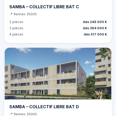
SAMBA – COLLECTIF LIBRE BAT C
📍 Rennes 35000
2 pièces
dès 249 000 €
3 pièces
dès 364 000 €
4 pièces
dès 517 000 €
SAMBA – COLLECTIF LIBRE BAT D
📍 Rennes 35000