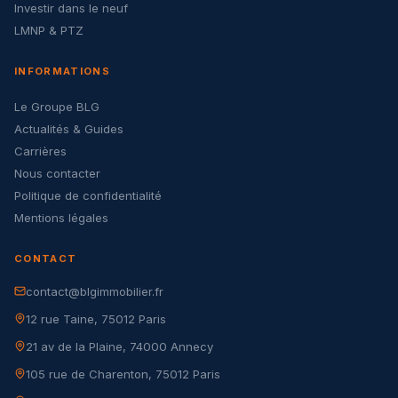
Investir dans le neuf
LMNP & PTZ
INFORMATIONS
Le Groupe BLG
Actualités & Guides
Carrières
Nous contacter
Politique de confidentialité
Mentions légales
CONTACT
contact@blgimmobilier.fr
12 rue Taine, 75012 Paris
21 av de la Plaine, 74000 Annecy
105 rue de Charenton, 75012 Paris