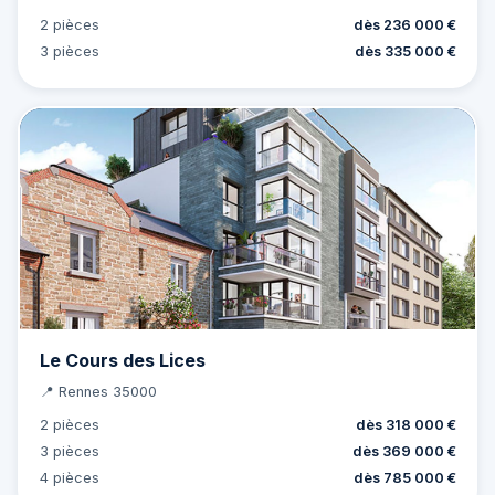
2 pièces
dès 236 000 €
3 pièces
dès 335 000 €
Le Cours des Lices
📍 Rennes 35000
2 pièces
dès 318 000 €
3 pièces
dès 369 000 €
4 pièces
dès 785 000 €