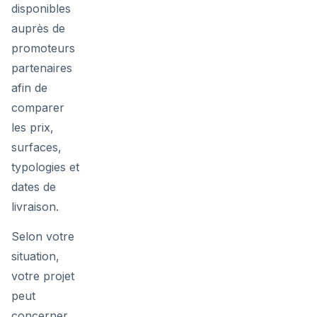
disponibles
auprès de
promoteurs
partenaires
afin de
comparer
les prix,
surfaces,
typologies et
dates de
livraison.
Selon votre
situation,
votre projet
peut
concerner