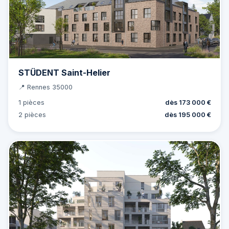
STÜDENT Saint-Helier
📍 Rennes 35000
1 pièces
dès 173 000 €
2 pièces
dès 195 000 €