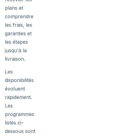
plans et
comprendre
les frais, les
garanties et
les étapes
jusqu'à la
livraison.
Les
disponibilités
évoluent
rapidement.
Les
programmes
listés ci-
dessous sont