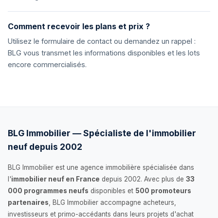
Comment recevoir les plans et prix ?
Utilisez le formulaire de contact ou demandez un rappel :
BLG vous transmet les informations disponibles et les lots
encore commercialisés.
BLG Immobilier — Spécialiste de l'immobilier
neuf depuis 2002
BLG Immobilier est une agence immobilière spécialisée dans
l'
immobilier neuf en France
depuis 2002. Avec plus de
33
000 programmes neufs
disponibles et
500 promoteurs
partenaires
, BLG Immobilier accompagne acheteurs,
investisseurs et primo-accédants dans leurs projets d'achat