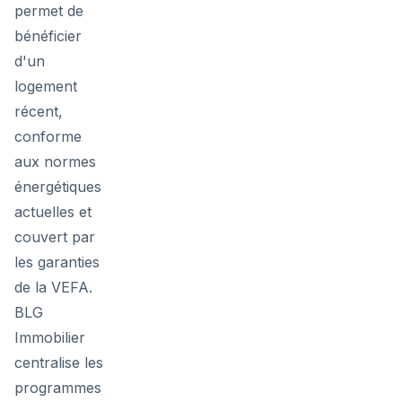
permet de
bénéficier
d'un
logement
récent,
conforme
aux normes
énergétiques
actuelles et
couvert par
les garanties
de la VEFA.
BLG
Immobilier
centralise les
programmes