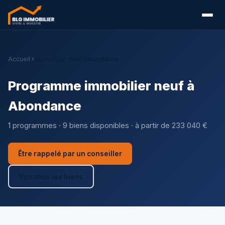
Accueil
Immobilier neuf Abondance
Programme immobilier neuf à
Abondance
1 programmes · 9 biens disponibles · à partir de 233 040 €
Être rappelé par un conseiller
Voir tous les biens