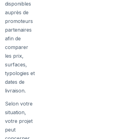
disponibles
auprès de
promoteurs
partenaires
afin de
comparer
les prix,
surfaces,
typologies et
dates de
livraison.
Selon votre
situation,
votre projet
peut
concerner