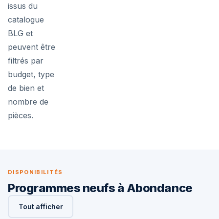
issus du
catalogue
BLG et
peuvent être
filtrés par
budget, type
de bien et
nombre de
pièces.
DISPONIBILITÉS
Programmes neufs à Abondance
Tout afficher