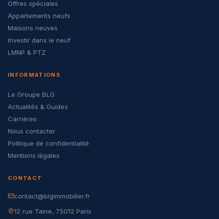
Offres spéciales
Appartements neufs
Maisons neuves
Investir dans le neuf
LMNP & PTZ
INFORMATIONS
Le Groupe BLG
Actualités & Guides
Carrières
Nous contacter
Politique de confidentialité
Mentions légales
CONTACT
contact@blgimmobilier.fr
12 rue Taine, 75012 Paris