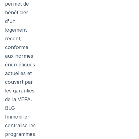
permet de
bénéficier
d'un
logement
récent,
conforme
aux normes
énergétiques
actuelles et
couvert par
les garanties
de la VEFA.
BLG
Immobilier
centralise les
programmes