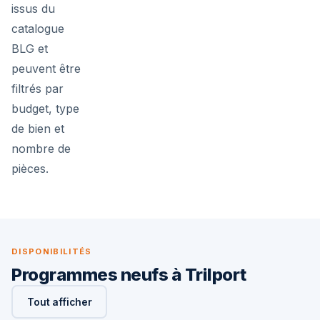
issus du
catalogue
BLG et
peuvent être
filtrés par
budget, type
de bien et
nombre de
pièces.
DISPONIBILITÉS
Programmes neufs à Trilport
Tout afficher