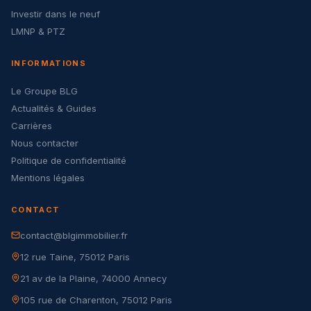
Investir dans le neuf
LMNP & PTZ
INFORMATIONS
Le Groupe BLG
Actualités & Guides
Carrières
Nous contacter
Politique de confidentialité
Mentions légales
CONTACT
contact@blgimmobilier.fr
12 rue Taine, 75012 Paris
21 av de la Plaine, 74000 Annecy
105 rue de Charenton, 75012 Paris