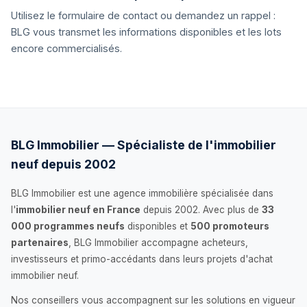
Utilisez le formulaire de contact ou demandez un rappel :
BLG vous transmet les informations disponibles et les lots
encore commercialisés.
BLG Immobilier — Spécialiste de l'immobilier
neuf depuis 2002
BLG Immobilier est une agence immobilière spécialisée dans
l'
immobilier neuf en France
depuis 2002. Avec plus de
33
000 programmes neufs
disponibles et
500 promoteurs
partenaires
, BLG Immobilier accompagne acheteurs,
investisseurs et primo-accédants dans leurs projets d'achat
immobilier neuf.
Nos conseillers vous accompagnent sur les solutions en vigueur