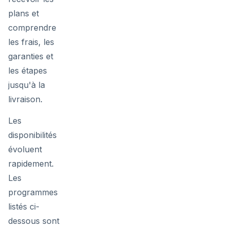
plans et
comprendre
les frais, les
garanties et
les étapes
jusqu'à la
livraison.
Les
disponibilités
évoluent
rapidement.
Les
programmes
listés ci-
dessous sont