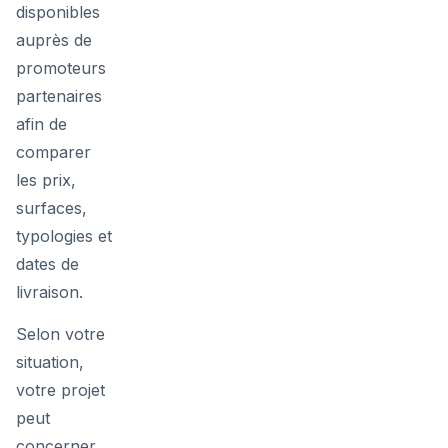
disponibles
auprès de
promoteurs
partenaires
afin de
comparer
les prix,
surfaces,
typologies et
dates de
livraison.
Selon votre
situation,
votre projet
peut
concerner