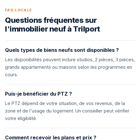
FAQ LOCALE
Questions fréquentes sur
l'immobilier neuf à Trilport
Quels types de biens neufs sont disponibles ?
Les disponibilités peuvent inclure studios, 2 pièces, 3 pièces,
grands appartements ou maisons selon les programmes en
cours.
Puis-je bénéficier du PTZ ?
Le PTZ dépend de votre situation, de vos revenus, de la
zone et de l'usage du logement. Un conseiller peut vérifier
votre éligibilité.
Comment recevoir les plans et prix ?