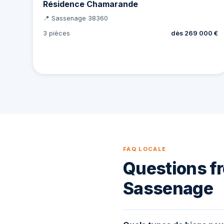
Résidence Chamarande
📍 Sassenage 38360
3 pièces
dès 269 000 €
FAQ LOCALE
Questions fr
Sassenage