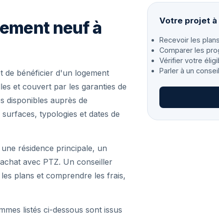
Votre projet 
gement neuf à
Recevoir les plans
Comparer les pro
Vérifier votre éligi
Parler à un consei
 de bénéficier d'un logement
es et couvert par les garanties de
s disponibles auprès de
 surfaces, typologies et dates de
 une résidence principale, un
achat avec PTZ. Un conseiller
r les plans et comprendre les frais,
mmes listés ci-dessous sont issus