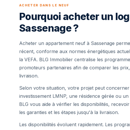
ACHETER DANS LE NEUF
Pourquoi acheter un lo
Sassenage ?
Acheter un appartement neuf à Sassenage permet
récent, conforme aux normes énergétiques actuell
la VEFA. BLG Immobilier centralise les programme
promoteurs partenaires afin de comparer les prix,
livraison.
Selon votre situation, votre projet peut concerner
investissement LMNP, une résidence gérée ou un 
BLG vous aide à vérifier les disponibilités, recevoi
les garanties et les étapes jusqu'à la livraison.
Les disponibilités évoluent rapidement. Les progra