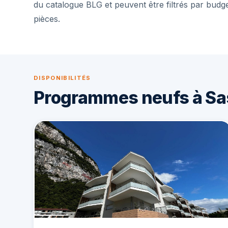
du catalogue BLG et peuvent être filtrés par budg
pièces.
DISPONIBILITÉS
Programmes neufs à S