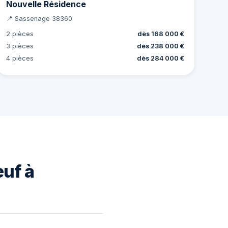
Nouvelle Résidence
📍 Sassenage 38360
2 pièces
dès 168 000 €
3 pièces
dès 238 000 €
4 pièces
dès 284 000 €
euf à