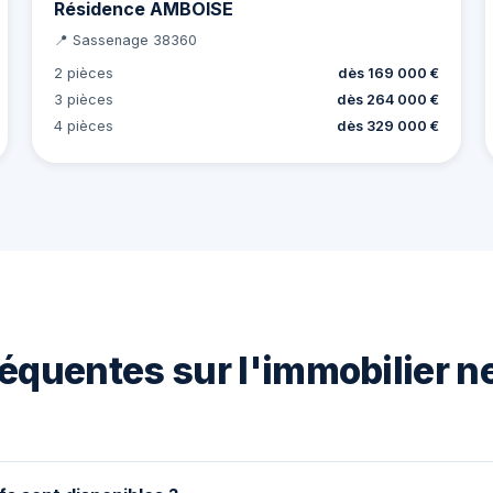
Résidence AMBOISE
📍 Sassenage 38360
2 pièces
dès 169 000 €
3 pièces
dès 264 000 €
4 pièces
dès 329 000 €
équentes sur l'immobilier n