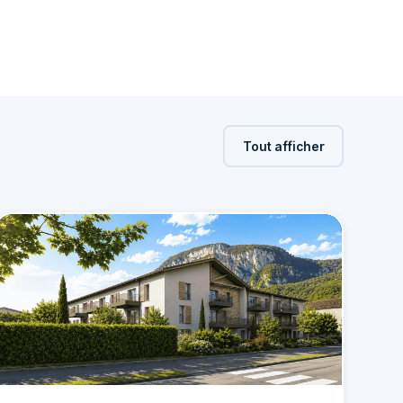
Tout afficher