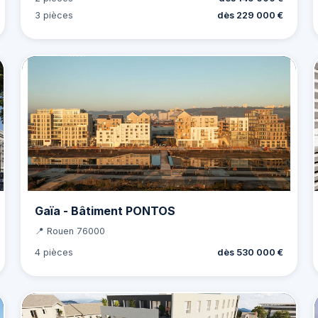
3 pièces
dès 229 000 €
Gaïa - Bâtiment PONTOS
📍 Rouen 76000
4 pièces
dès 530 000 €