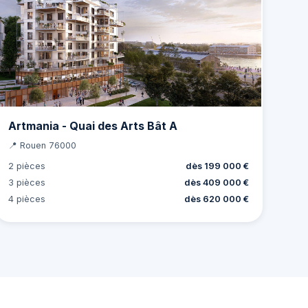
Artmania - Quai des Arts Bât A
📍 Rouen 76000
2 pièces
dès 199 000 €
3 pièces
dès 409 000 €
4 pièces
dès 620 000 €