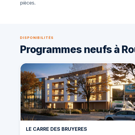
pièces.
DISPONIBILITÉS
Programmes neufs à R
LE CARRE DES BRUYERES