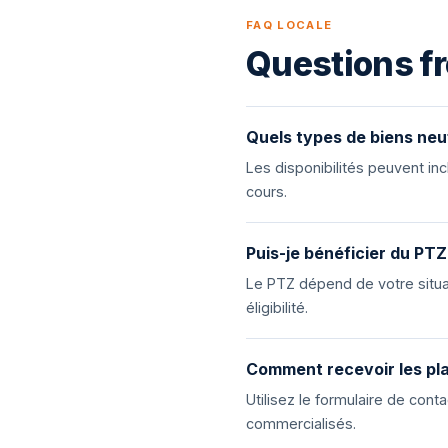
FAQ LOCALE
Questions fr
Quels types de biens neu
Les disponibilités peuvent i
cours.
Puis-je bénéficier du PTZ
Le PTZ dépend de votre situat
éligibilité.
Comment recevoir les pla
Utilisez le formulaire de con
commercialisés.