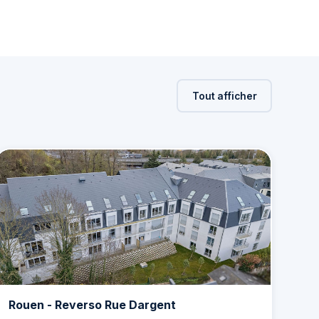
Tout afficher
Rouen - Reverso Rue Dargent