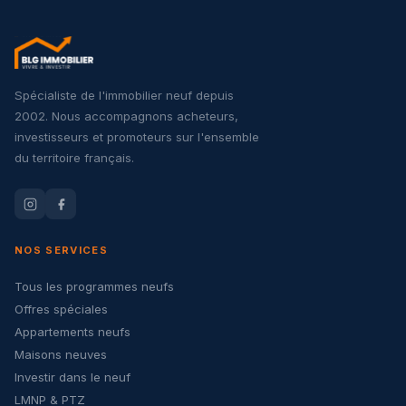
Spécialiste de l'immobilier neuf depuis
2002. Nous accompagnons acheteurs,
investisseurs et promoteurs sur l'ensemble
du territoire français.
NOS SERVICES
Tous les programmes neufs
Offres spéciales
Appartements neufs
Maisons neuves
Investir dans le neuf
LMNP & PTZ