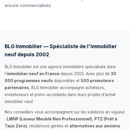
encore commercialisés.
BLG Immobilier — Spécialiste de l'immobilier
neuf depuis 2002
BLG Immobilier est une agence immobilière spécialisée dans
l'
immobilier neuf en France
depuis 2002. Avec plus de
33
000 programmes neufs
disponibles et
500 promoteurs
partenaires
, BLG Immobilier accompagne acheteurs,
investisseurs et primo-accédants dans leurs projets d'achat
immobilier neuf.
Nos conseillers vous accompagnent sur les solutions en vigueur
:
LMNP (Loueur Meublé Non Professionnel)
,
PTZ (Prêt à
Taux Zéro)
, résidences gérées et
alternatives aux anciens