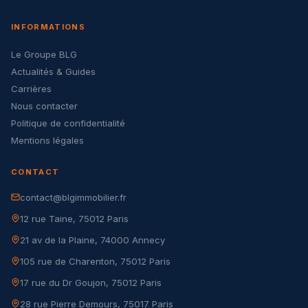
INFORMATIONS
Le Groupe BLG
Actualités & Guides
Carrières
Nous contacter
Politique de confidentialité
Mentions légales
CONTACT
contact@blgimmobilier.fr
12 rue Taine, 75012 Paris
21 av de la Plaine, 74000 Annecy
105 rue de Charenton, 75012 Paris
17 rue du Dr Goujon, 75012 Paris
28 rue Pierre Demours, 75017 Paris