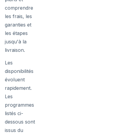
comprendre
les frais, les
garanties et
les étapes
jusqu'à la
livraison.
Les
disponibilités
évoluent
rapidement.
Les
programmes
listés ci-
dessous sont
issus du