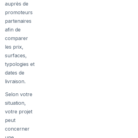
auprès de
promoteurs
partenaires
afin de
comparer
les prix,
surfaces,
typologies et
dates de
livraison.
Selon votre
situation,
votre projet
peut
concerner
une