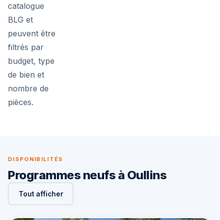
catalogue
BLG et
peuvent être
filtrés par
budget, type
de bien et
nombre de
pièces.
DISPONIBILITÉS
Programmes neufs à Oullins
Tout afficher