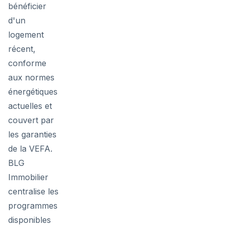
bénéficier
d'un
logement
récent,
conforme
aux normes
énergétiques
actuelles et
couvert par
les garanties
de la VEFA.
BLG
Immobilier
centralise les
programmes
disponibles