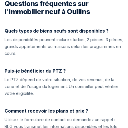
Questions fréquentes sur
l'immobilier neuf à Oullins
Quels types de biens neufs sont disponibles ?
Les disponibilités peuvent inclure studios, 2 pièces, 3 pièces,
grands appartements ou maisons selon les programmes en
cours.
Puis-je bénéficier du PTZ ?
Le PTZ dépend de votre situation, de vos revenus, de la
zone et de l'usage du logement. Un conseiller peut vérifier
votre éligibilité.
Comment recevoir les plans et prix ?
Utilisez le formulaire de contact ou demandez un rappel :
BLG vous transmet les informations disponibles et les lots