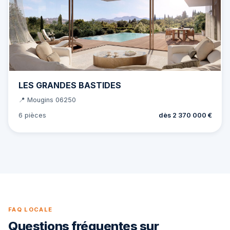
LES GRANDES BASTIDES
📍 Mougins 06250
6 pièces
dès 2 370 000 €
FAQ LOCALE
Questions fréquentes sur