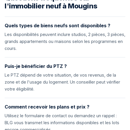
l'immobilier neuf à Mougins
Quels types de biens neufs sont disponibles ?
Les disponibilités peuvent inclure studios, 2 pièces, 3 pièces,
grands appartements ou maisons selon les programmes en
cours.
Puis-je bénéficier du PTZ ?
Le PTZ dépend de votre situation, de vos revenus, de la
zone et de l'usage du logement. Un conseiller peut vérifier
votre éligibilité.
Comment recevoir les plans et prix ?
Utilisez le formulaire de contact ou demandez un rappel :
BLG vous transmet les informations disponibles et les lots
encore commercialisés.