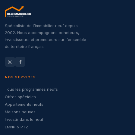
Spécialiste de l'immobilier neuf depuis
2002. Nous accompagnons acheteurs,
investisseurs et promoteurs sur l'ensemble
du territoire français.
NOS SERVICES
Tous les programmes neufs
Offres spéciales
Appartements neufs
Maisons neuves
Investir dans le neuf
LMNP & PTZ