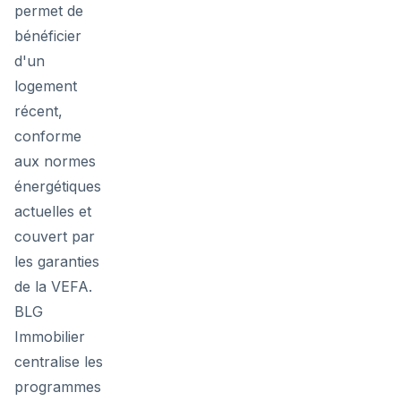
permet de
bénéficier
d'un
logement
récent,
conforme
aux normes
énergétiques
actuelles et
couvert par
les garanties
de la VEFA.
BLG
Immobilier
centralise les
programmes