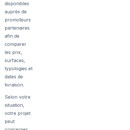
disponibles
auprès de
promoteurs
partenaires
afin de
comparer
les prix,
surfaces,
typologies et
dates de
livraison.
Selon votre
situation,
votre projet
peut
concerner