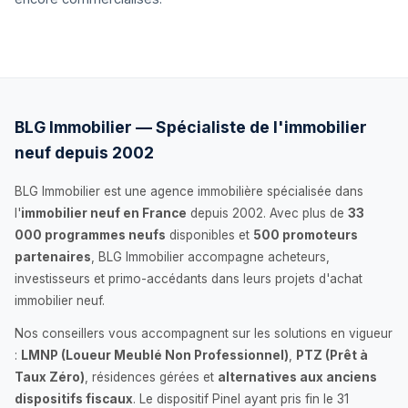
BLG Immobilier — Spécialiste de l'immobilier
neuf depuis 2002
BLG Immobilier est une agence immobilière spécialisée dans
l'
immobilier neuf en France
depuis 2002. Avec plus de
33
000 programmes neufs
disponibles et
500 promoteurs
partenaires
, BLG Immobilier accompagne acheteurs,
investisseurs et primo-accédants dans leurs projets d'achat
immobilier neuf.
Nos conseillers vous accompagnent sur les solutions en vigueur
:
LMNP (Loueur Meublé Non Professionnel)
,
PTZ (Prêt à
Taux Zéro)
, résidences gérées et
alternatives aux anciens
dispositifs fiscaux
. Le dispositif Pinel ayant pris fin le 31