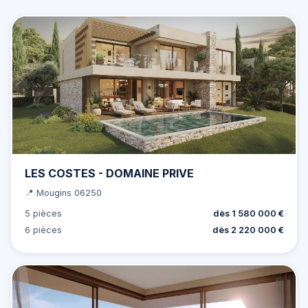
LES COSTES - DOMAINE PRIVE
📍 Mougins 06250
5 pièces
dès 1 580 000 €
6 pièces
dès 2 220 000 €