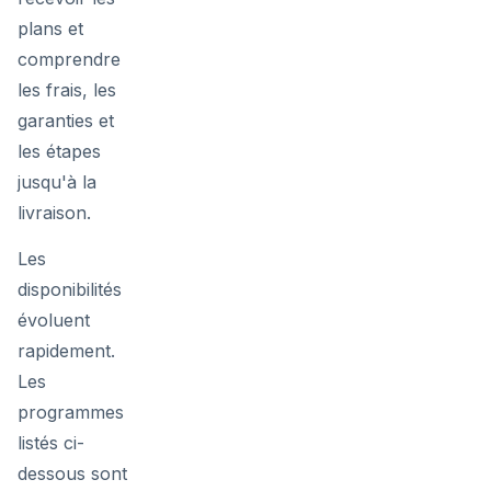
plans et
comprendre
les frais, les
garanties et
les étapes
jusqu'à la
livraison.
Les
disponibilités
évoluent
rapidement.
Les
programmes
listés ci-
dessous sont