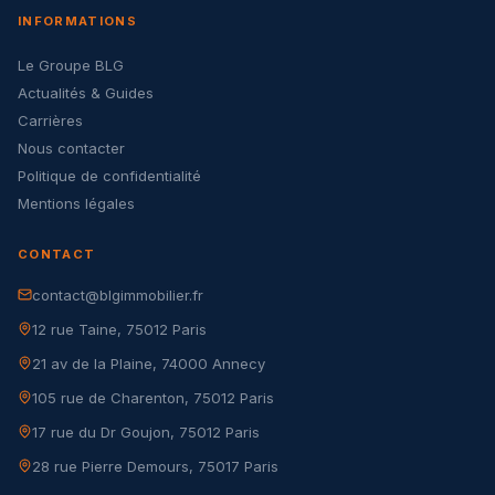
INFORMATIONS
Le Groupe BLG
Actualités & Guides
Carrières
Nous contacter
Politique de confidentialité
Mentions légales
CONTACT
contact@blgimmobilier.fr
12 rue Taine, 75012 Paris
21 av de la Plaine, 74000 Annecy
105 rue de Charenton, 75012 Paris
17 rue du Dr Goujon, 75012 Paris
28 rue Pierre Demours, 75017 Paris