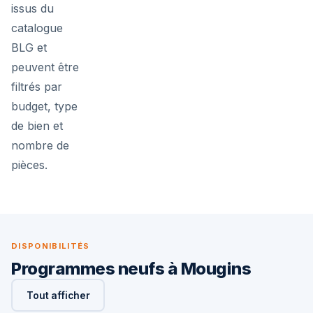
issus du
catalogue
BLG et
peuvent être
filtrés par
budget, type
de bien et
nombre de
pièces.
DISPONIBILITÉS
Programmes neufs à Mougins
Tout afficher