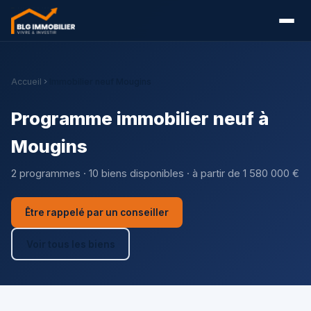
Accueil
Immobilier neuf Mougins
Programme immobilier neuf à
Mougins
2 programmes · 10 biens disponibles · à partir de 1 580 000 €
Être rappelé par un conseiller
Voir tous les biens