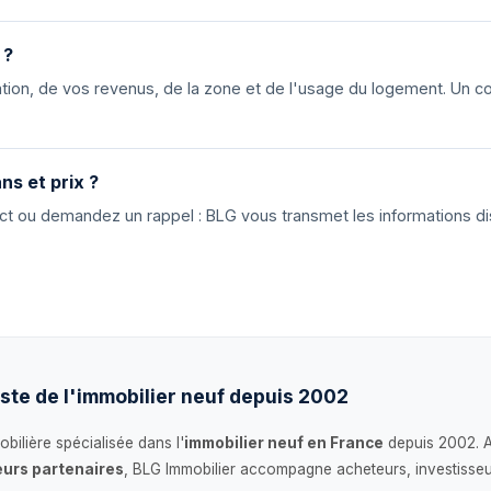
 ?
ion, de vos revenus, de la zone et de l'usage du logement. Un cons
ns et prix ?
tact ou demandez un rappel : BLG vous transmet les informations di
ste de l'immobilier neuf depuis 2002
bilière spécialisée dans l'
immobilier neuf en France
depuis 2002. 
urs partenaires
, BLG Immobilier accompagne acheteurs, investisseu