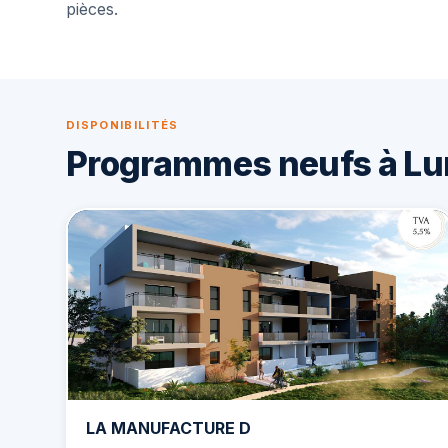
pièces.
DISPONIBILITÉS
Programmes neufs à Lu
LA MANUFACTURE D