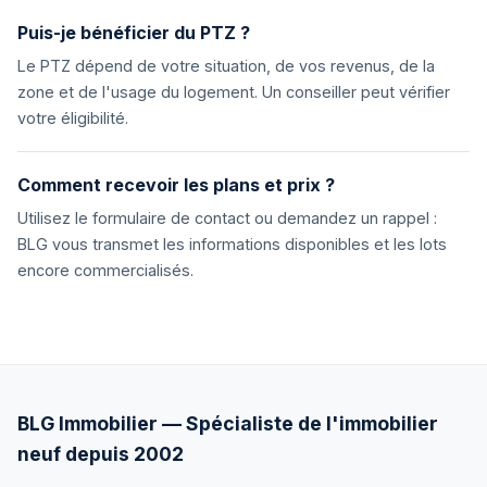
Puis-je bénéficier du PTZ ?
Le PTZ dépend de votre situation, de vos revenus, de la
zone et de l'usage du logement. Un conseiller peut vérifier
votre éligibilité.
Comment recevoir les plans et prix ?
Utilisez le formulaire de contact ou demandez un rappel :
BLG vous transmet les informations disponibles et les lots
encore commercialisés.
BLG Immobilier — Spécialiste de l'immobilier
neuf depuis 2002