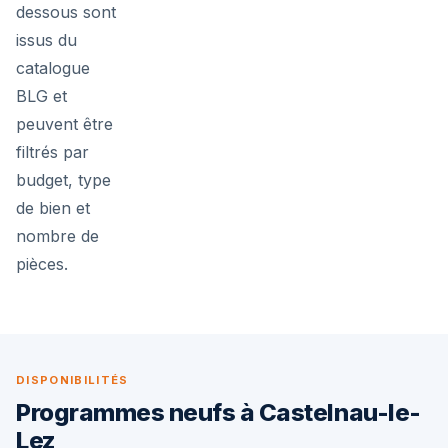
dessous sont
issus du
catalogue
BLG et
peuvent être
filtrés par
budget, type
de bien et
nombre de
pièces.
DISPONIBILITÉS
Programmes neufs à Castelnau-le-
Lez