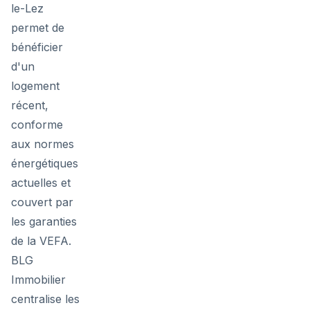
le-Lez
permet de
bénéficier
d'un
logement
récent,
conforme
aux normes
énergétiques
actuelles et
couvert par
les garanties
de la VEFA.
BLG
Immobilier
centralise les