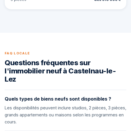
FAQ LOCALE
Questions fréquentes sur
l'immobilier neuf à Castelnau-le-
Lez
Quels types de biens neufs sont disponibles ?
Les disponibilités peuvent inclure studios, 2 pièces, 3 pièces,
grands appartements ou maisons selon les programmes en
cours.