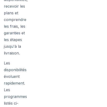
recevoir les
plans et
comprendre
les frais, les
garanties et
les étapes
jusqu'à la
livraison.
Les
disponibilités
évoluent
rapidement.
Les
programmes
listés ci-