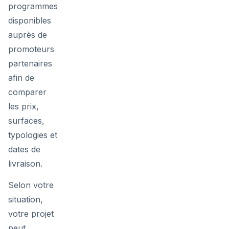
programmes
disponibles
auprès de
promoteurs
partenaires
afin de
comparer
les prix,
surfaces,
typologies et
dates de
livraison.
Selon votre
situation,
votre projet
peut