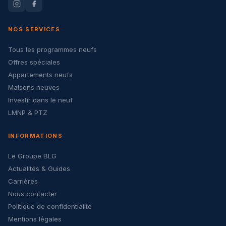
NOS SERVICES
Tous les programmes neufs
Offres spéciales
Appartements neufs
Maisons neuves
Investir dans le neuf
LMNP & PTZ
INFORMATIONS
Le Groupe BLG
Actualités & Guides
Carrières
Nous contacter
Politique de confidentialité
Mentions légales