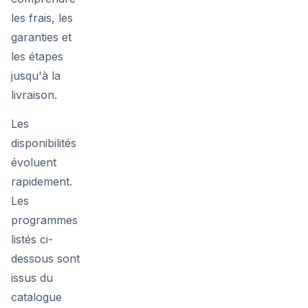
les frais, les
garanties et
les étapes
jusqu'à la
livraison.
Les
disponibilités
évoluent
rapidement.
Les
programmes
listés ci-
dessous sont
issus du
catalogue