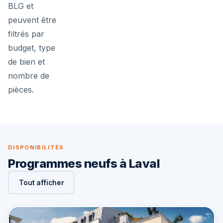
BLG et
peuvent être
filtrés par
budget, type
de bien et
nombre de
pièces.
DISPONIBILITÉS
Programmes neufs à Laval
Tout afficher