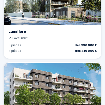
Lumiflore
📍 Laval 69230
3 pièces
dès 390 000 €
4 pièces
dès 449 000 €