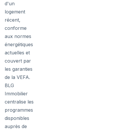
d'un
logement
récent,
conforme
aux normes
énergétiques
actuelles et
couvert par
les garanties
de la VEFA.
BLG
Immobilier
centralise les
programmes
disponibles
auprès de