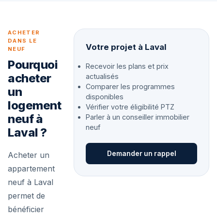
ACHETER
DANS LE
Votre projet à Laval
NEUF
Pourquoi
Recevoir les plans et prix
acheter
actualisés
Comparer les programmes
un
disponibles
logement
Vérifier votre éligibilité PTZ
neuf à
Parler à un conseiller immobilier
neuf
Laval ?
Demander un rappel
Acheter un
appartement
neuf à Laval
permet de
bénéficier