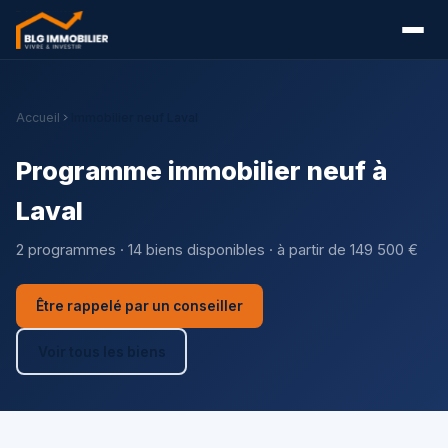
Accueil
Immobilier neuf Laval
Programme immobilier neuf à
Laval
2 programmes · 14 biens disponibles · à partir de 149 500 €
Être rappelé par un conseiller
Voir tous les biens