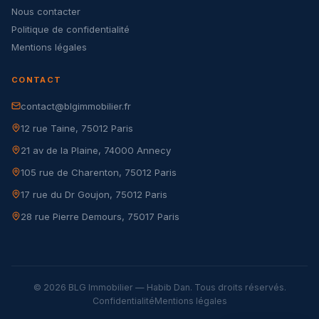
Nous contacter
Politique de confidentialité
Mentions légales
CONTACT
contact@blgimmobilier.fr
12 rue Taine, 75012 Paris
21 av de la Plaine, 74000 Annecy
105 rue de Charenton, 75012 Paris
17 rue du Dr Goujon, 75012 Paris
28 rue Pierre Demours, 75017 Paris
© 2026 BLG Immobilier — Habib Dan. Tous droits réservés.
Confidentialité
Mentions légales