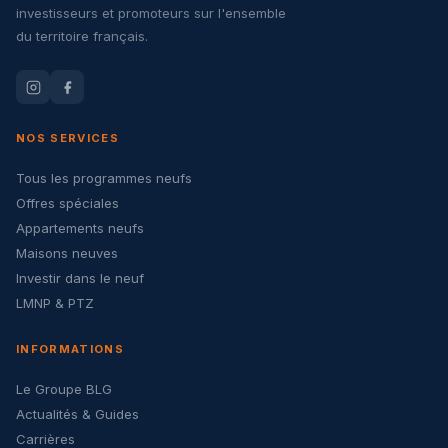
investisseurs et promoteurs sur l'ensemble
du territoire français.
NOS SERVICES
Tous les programmes neufs
Offres spéciales
Appartements neufs
Maisons neuves
Investir dans le neuf
LMNP & PTZ
INFORMATIONS
Le Groupe BLG
Actualités & Guides
Carrières