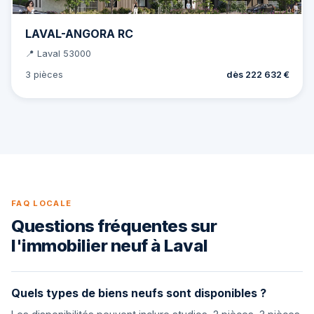
LAVAL-ANGORA RC
📍 Laval 53000
3 pièces
dès 222 632 €
FAQ LOCALE
Questions fréquentes sur
l'immobilier neuf à Laval
Quels types de biens neufs sont disponibles ?