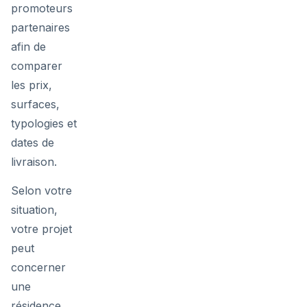
promoteurs
partenaires
afin de
comparer
les prix,
surfaces,
typologies et
dates de
livraison.
Selon votre
situation,
votre projet
peut
concerner
une
résidence