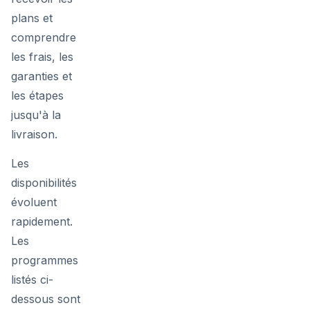
plans et
comprendre
les frais, les
garanties et
les étapes
jusqu'à la
livraison.
Les
disponibilités
évoluent
rapidement.
Les
programmes
listés ci-
dessous sont