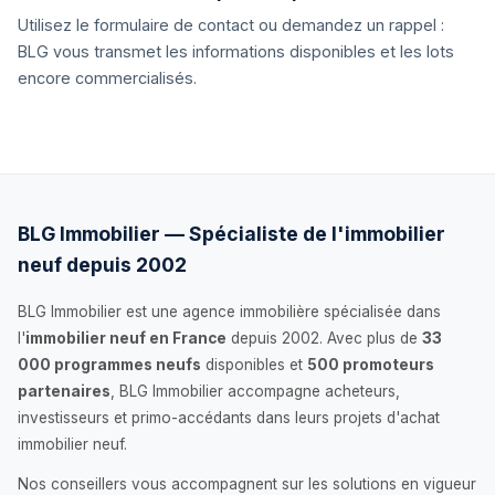
Utilisez le formulaire de contact ou demandez un rappel :
BLG vous transmet les informations disponibles et les lots
encore commercialisés.
BLG Immobilier — Spécialiste de l'immobilier
neuf depuis 2002
BLG Immobilier est une agence immobilière spécialisée dans
l'
immobilier neuf en France
depuis 2002. Avec plus de
33
000 programmes neufs
disponibles et
500 promoteurs
partenaires
, BLG Immobilier accompagne acheteurs,
investisseurs et primo-accédants dans leurs projets d'achat
immobilier neuf.
Nos conseillers vous accompagnent sur les solutions en vigueur