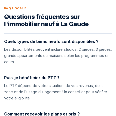
FAQ LOCALE
Questions fréquentes sur
l'immobilier neuf à La Gaude
Quels types de biens neufs sont disponibles ?
Les disponibilités peuvent inclure studios, 2 pièces, 3 pièces,
grands appartements ou maisons selon les programmes en
cours.
Puis-je bénéficier du PTZ ?
Le PTZ dépend de votre situation, de vos revenus, de la
zone et de l'usage du logement. Un conseiller peut vérifier
votre éligibilité.
Comment recevoir les plans et prix ?