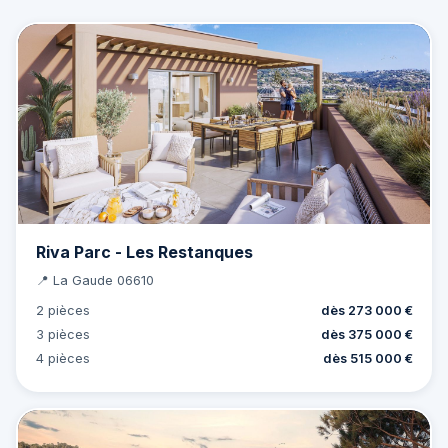
Riva Parc - Les Restanques
📍 La Gaude 06610
2 pièces
dès 273 000 €
3 pièces
dès 375 000 €
4 pièces
dès 515 000 €