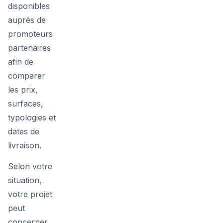
disponibles
auprès de
promoteurs
partenaires
afin de
comparer
les prix,
surfaces,
typologies et
dates de
livraison.
Selon votre
situation,
votre projet
peut
concerner