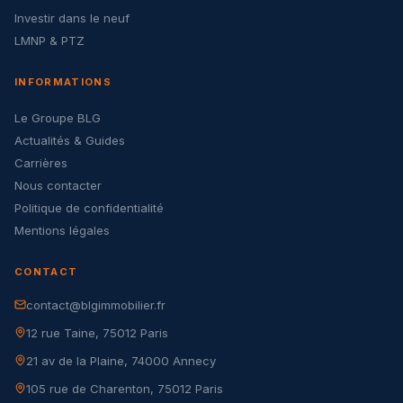
Investir dans le neuf
LMNP & PTZ
INFORMATIONS
Le Groupe BLG
Actualités & Guides
Carrières
Nous contacter
Politique de confidentialité
Mentions légales
CONTACT
contact@blgimmobilier.fr
12 rue Taine, 75012 Paris
21 av de la Plaine, 74000 Annecy
105 rue de Charenton, 75012 Paris