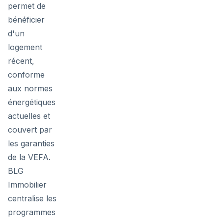
permet de
bénéficier
d'un
logement
récent,
conforme
aux normes
énergétiques
actuelles et
couvert par
les garanties
de la VEFA.
BLG
Immobilier
centralise les
programmes