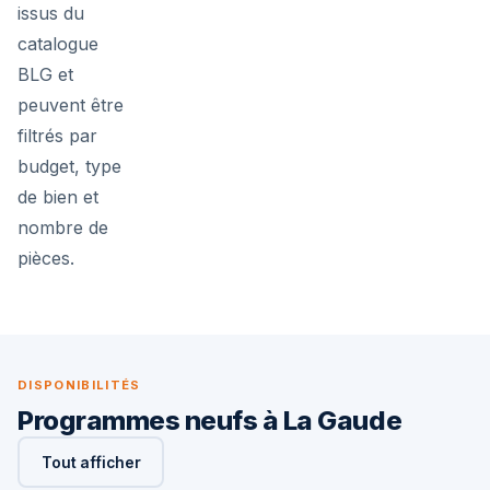
issus du
catalogue
BLG et
peuvent être
filtrés par
budget, type
de bien et
nombre de
pièces.
DISPONIBILITÉS
Programmes neufs à La Gaude
Tout afficher