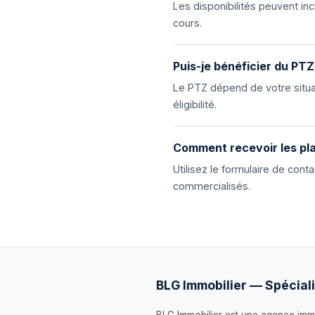
Les disponibilités peuvent i
cours.
Puis-je bénéficier du PTZ
Le PTZ dépend de votre situat
éligibilité.
Comment recevoir les pla
Utilisez le formulaire de con
commercialisés.
BLG Immobilier — Spéciali