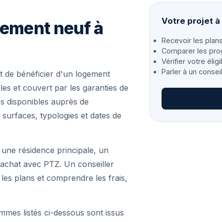
Votre projet 
gement neuf à
Recevoir les plans
Comparer les pro
Vérifier votre éligi
Parler à un consei
de bénéficier d'un logement
es et couvert par les garanties de
s disponibles auprès de
 surfaces, typologies et dates de
 une résidence principale, un
achat avec PTZ. Un conseiller
r les plans et comprendre les frais,
mmes listés ci-dessous sont issus