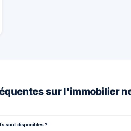
équentes sur l'immobilier n
fs sont disponibles ?