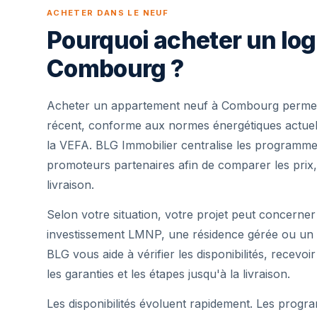
ACHETER DANS LE NEUF
Pourquoi acheter un lo
Combourg ?
Acheter un appartement neuf à Combourg permet 
récent, conforme aux normes énergétiques actuell
la VEFA. BLG Immobilier centralise les programme
promoteurs partenaires afin de comparer les prix,
livraison.
Selon votre situation, votre projet peut concerner
investissement LMNP, une résidence gérée ou un 
BLG vous aide à vérifier les disponibilités, recevoi
les garanties et les étapes jusqu'à la livraison.
Les disponibilités évoluent rapidement. Les progra