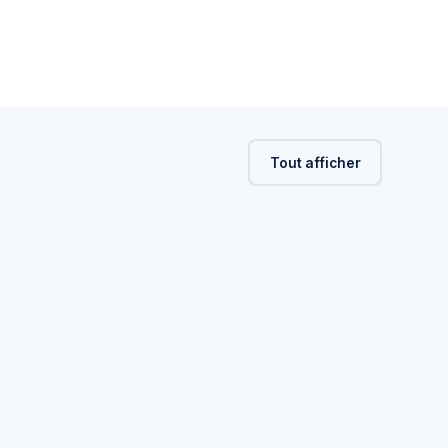
Tout afficher