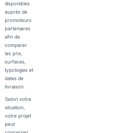
disponibles
auprès de
promoteurs
partenaires
afin de
comparer
les prix,
surfaces,
typologies et
dates de
livraison.
Selon votre
situation,
votre projet
peut
concerner