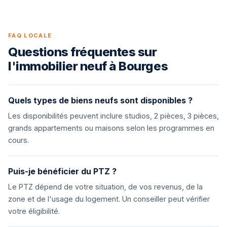
FAQ LOCALE
Questions fréquentes sur
l'immobilier neuf à Bourges
Quels types de biens neufs sont disponibles ?
Les disponibilités peuvent inclure studios, 2 pièces, 3 pièces,
grands appartements ou maisons selon les programmes en
cours.
Puis-je bénéficier du PTZ ?
Le PTZ dépend de votre situation, de vos revenus, de la
zone et de l'usage du logement. Un conseiller peut vérifier
votre éligibilité.