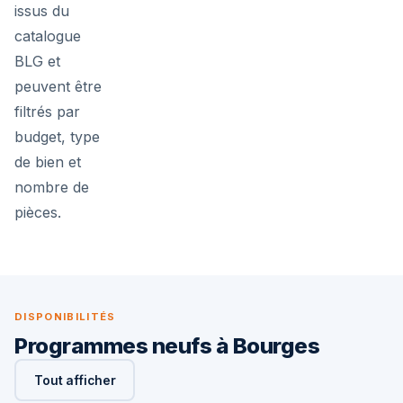
issus du
catalogue
BLG et
peuvent être
filtrés par
budget, type
de bien et
nombre de
pièces.
DISPONIBILITÉS
Programmes neufs à Bourges
Tout afficher