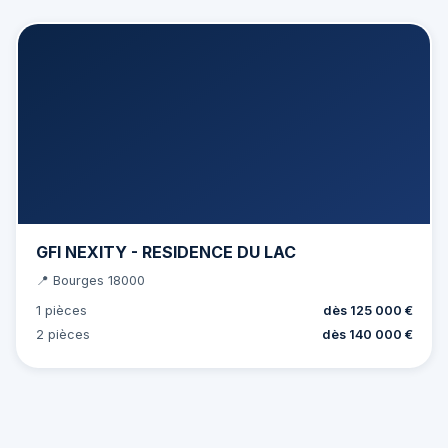
GFI NEXITY - RESIDENCE DU LAC
📍 Bourges 18000
1 pièces
dès 125 000 €
2 pièces
dès 140 000 €