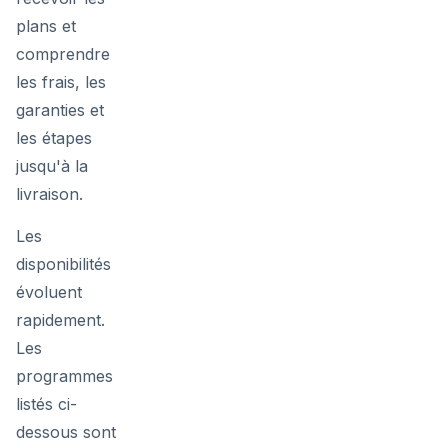
plans et
comprendre
les frais, les
garanties et
les étapes
jusqu'à la
livraison.
Les
disponibilités
évoluent
rapidement.
Les
programmes
listés ci-
dessous sont