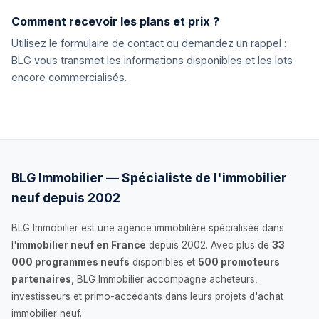
Comment recevoir les plans et prix ?
Utilisez le formulaire de contact ou demandez un rappel :
BLG vous transmet les informations disponibles et les lots
encore commercialisés.
BLG Immobilier — Spécialiste de l'immobilier
neuf depuis 2002
BLG Immobilier est une agence immobilière spécialisée dans
l'
immobilier neuf en France
depuis 2002. Avec plus de
33
000 programmes neufs
disponibles et
500 promoteurs
partenaires
, BLG Immobilier accompagne acheteurs,
investisseurs et primo-accédants dans leurs projets d'achat
immobilier neuf.