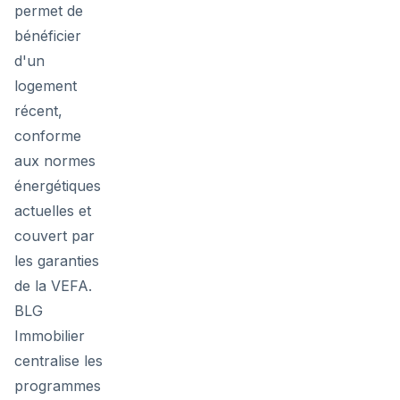
permet de
bénéficier
d'un
logement
récent,
conforme
aux normes
énergétiques
actuelles et
couvert par
les garanties
de la VEFA.
BLG
Immobilier
centralise les
programmes