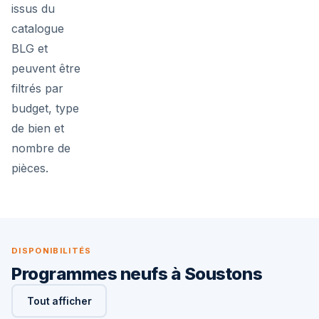
issus du
catalogue
BLG et
peuvent être
filtrés par
budget, type
de bien et
nombre de
pièces.
DISPONIBILITÉS
Programmes neufs à Soustons
Tout afficher