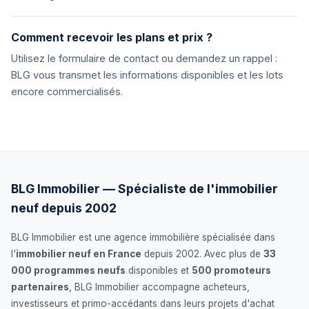
Comment recevoir les plans et prix ?
Utilisez le formulaire de contact ou demandez un rappel :
BLG vous transmet les informations disponibles et les lots
encore commercialisés.
BLG Immobilier — Spécialiste de l'immobilier
neuf depuis 2002
BLG Immobilier est une agence immobilière spécialisée dans
l'
immobilier neuf en France
depuis 2002. Avec plus de
33
000 programmes neufs
disponibles et
500 promoteurs
partenaires
, BLG Immobilier accompagne acheteurs,
investisseurs et primo-accédants dans leurs projets d'achat