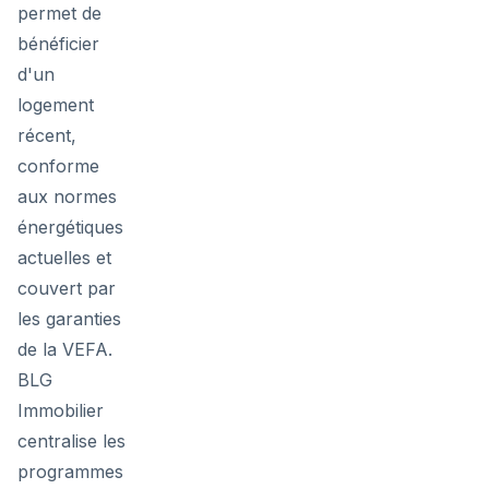
permet de
bénéficier
d'un
logement
récent,
conforme
aux normes
énergétiques
actuelles et
couvert par
les garanties
de la VEFA.
BLG
Immobilier
centralise les
programmes