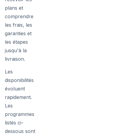
plans et
comprendre
les frais, les
garanties et
les étapes
jusqu'à la
livraison.
Les
disponibilités
évoluent
rapidement.
Les
programmes
listés ci-
dessous sont