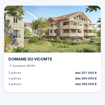
DOMAINE DU VICOMTE
📍 Soustons 40140
2 pièces
dès 207 000 €
3 pièces
dès 284 000 €
4 pièces
dès 355 000 €