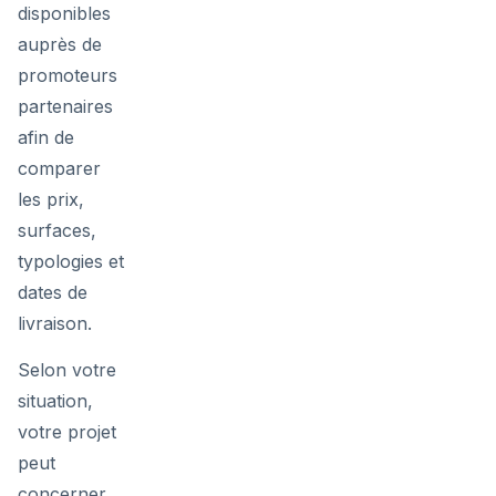
disponibles
auprès de
promoteurs
partenaires
afin de
comparer
les prix,
surfaces,
typologies et
dates de
livraison.
Selon votre
situation,
votre projet
peut
concerner