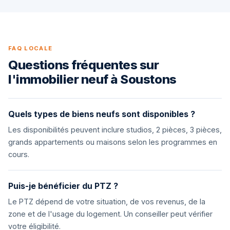
FAQ LOCALE
Questions fréquentes sur
l'immobilier neuf à Soustons
Quels types de biens neufs sont disponibles ?
Les disponibilités peuvent inclure studios, 2 pièces, 3 pièces,
grands appartements ou maisons selon les programmes en
cours.
Puis-je bénéficier du PTZ ?
Le PTZ dépend de votre situation, de vos revenus, de la
zone et de l'usage du logement. Un conseiller peut vérifier
votre éligibilité.