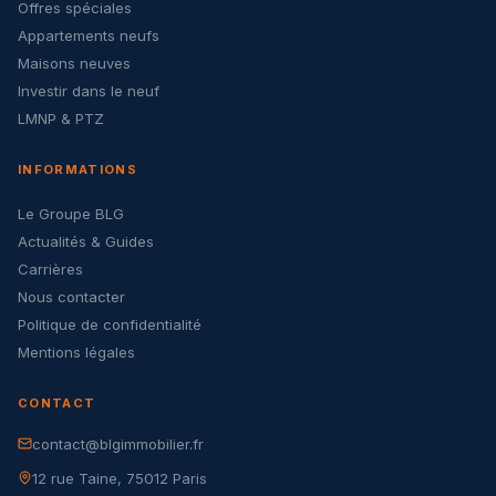
Offres spéciales
Appartements neufs
Maisons neuves
Investir dans le neuf
LMNP & PTZ
INFORMATIONS
Le Groupe BLG
Actualités & Guides
Carrières
Nous contacter
Politique de confidentialité
Mentions légales
CONTACT
contact@blgimmobilier.fr
12 rue Taine, 75012 Paris