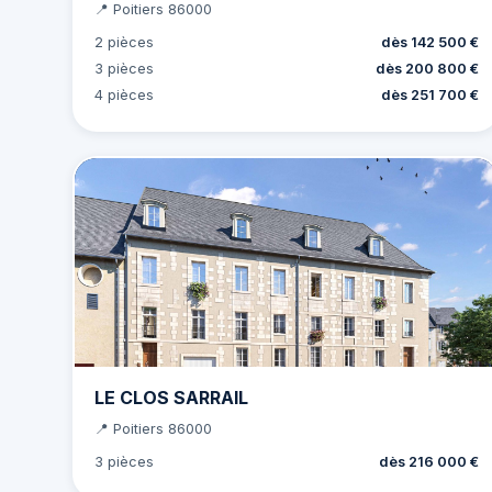
📍 Poitiers 86000
2 pièces
dès 142 500 €
3 pièces
dès 200 800 €
4 pièces
dès 251 700 €
LE CLOS SARRAIL
📍 Poitiers 86000
3 pièces
dès 216 000 €