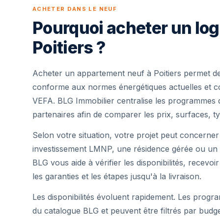
ACHETER DANS LE NEUF
Pourquoi acheter un lo
Poitiers ?
Acheter un appartement neuf à Poitiers permet de
conforme aux normes énergétiques actuelles et cou
VEFA. BLG Immobilier centralise les programmes 
partenaires afin de comparer les prix, surfaces, ty
Selon votre situation, votre projet peut concerner
investissement LMNP, une résidence gérée ou un 
BLG vous aide à vérifier les disponibilités, recevoi
les garanties et les étapes jusqu'à la livraison.
Les disponibilités évoluent rapidement. Les progra
du catalogue BLG et peuvent être filtrés par budg