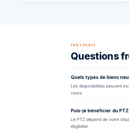
FAQ LOCALE
Questions fr
Quels types de biens neu
Les disponibilités peuvent i
cours.
Puis-je bénéficier du PTZ
Le PTZ dépend de votre situat
éligibilité.