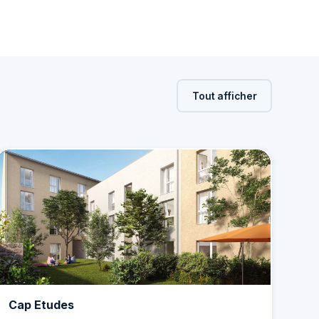
Tout afficher
Cap Etudes