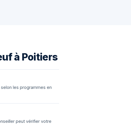
uf à Poitiers
ns selon les programmes en
eiller peut vérifier votre