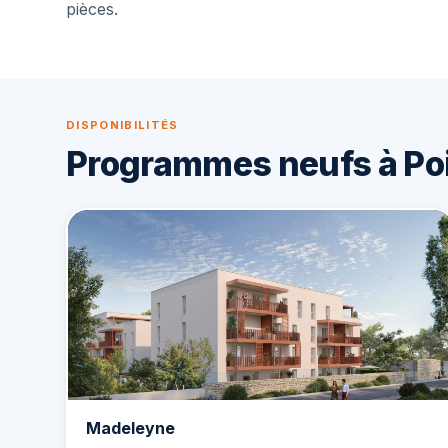
pièces.
DISPONIBILITÉS
Programmes neufs à Poi
Madeleyne