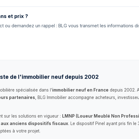
ns et prix ?
tact ou demandez un rappel : BLG vous transmet les informations di
ste de l'immobilier neuf depuis 2002
bilière spécialisée dans l'
immobilier neuf en France
depuis 2002. 
urs partenaires
, BLG Immobilier accompagne acheteurs, investisseu
 sur les solutions en vigueur :
LMNP (Loueur Meublé Non Professi
 aux anciens dispositifs fiscaux
. Le dispositif Pinel ayant pris fin
ptées à votre projet.