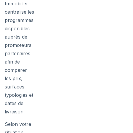
Immobilier
centralise les
programmes
disponibles
auprès de
promoteurs
partenaires
afin de
comparer
les prix,
surfaces,
typologies et
dates de
livraison.
Selon votre
situation,