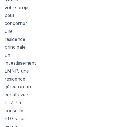
votre projet
peut
concerner
une
résidence
principale,
un
investissement
LMNP, une
résidence
gérée ou un
achat avec
PTZ. Un
conseiller
BLG vous
aide à