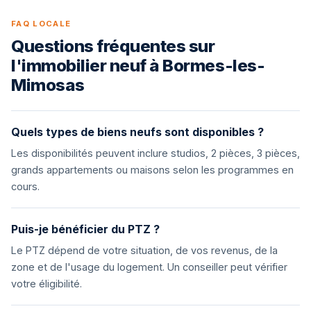
FAQ LOCALE
Questions fréquentes sur
l'immobilier neuf à Bormes-les-
Mimosas
Quels types de biens neufs sont disponibles ?
Les disponibilités peuvent inclure studios, 2 pièces, 3 pièces,
grands appartements ou maisons selon les programmes en
cours.
Puis-je bénéficier du PTZ ?
Le PTZ dépend de votre situation, de vos revenus, de la
zone et de l'usage du logement. Un conseiller peut vérifier
votre éligibilité.