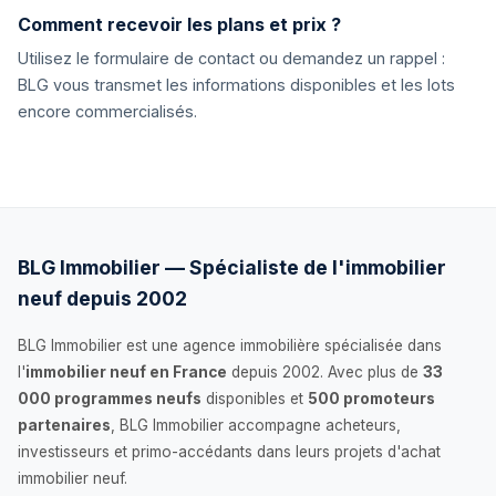
Comment recevoir les plans et prix ?
Utilisez le formulaire de contact ou demandez un rappel :
BLG vous transmet les informations disponibles et les lots
encore commercialisés.
BLG Immobilier — Spécialiste de l'immobilier
neuf depuis 2002
BLG Immobilier est une agence immobilière spécialisée dans
l'
immobilier neuf en France
depuis 2002. Avec plus de
33
000 programmes neufs
disponibles et
500 promoteurs
partenaires
, BLG Immobilier accompagne acheteurs,
investisseurs et primo-accédants dans leurs projets d'achat
immobilier neuf.