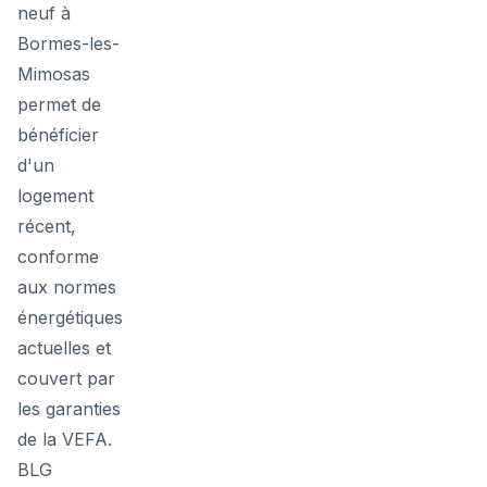
neuf à
Bormes-les-
Mimosas
permet de
bénéficier
d'un
logement
récent,
conforme
aux normes
énergétiques
actuelles et
couvert par
les garanties
de la VEFA.
BLG