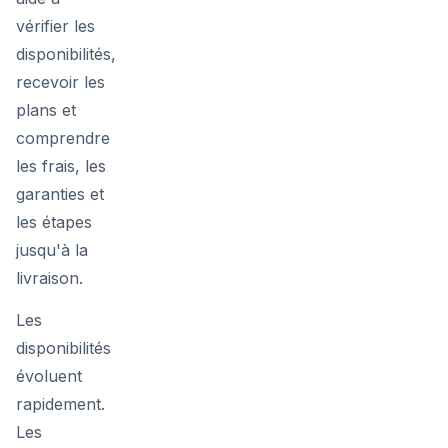
vérifier les
disponibilités,
recevoir les
plans et
comprendre
les frais, les
garanties et
les étapes
jusqu'à la
livraison.
Les
disponibilités
évoluent
rapidement.
Les