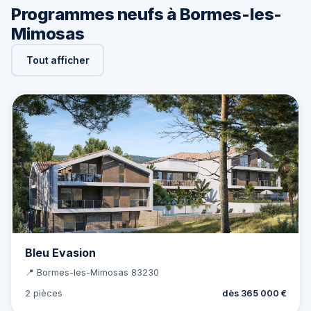
Programmes neufs à Bormes-les-
Mimosas
Tout afficher
Bleu Evasion
📍 Bormes-les-Mimosas 83230
2 pièces
dès 365 000 €