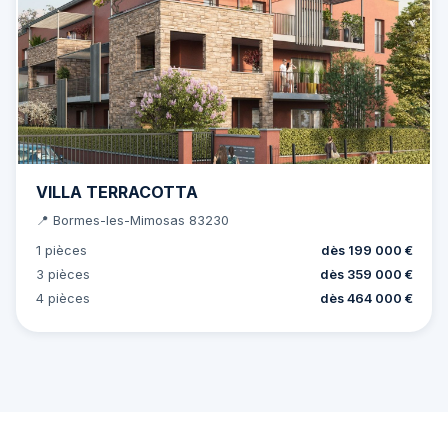
VILLA TERRACOTTA
📍 Bormes-les-Mimosas 83230
1 pièces
dès 199 000 €
3 pièces
dès 359 000 €
4 pièces
dès 464 000 €