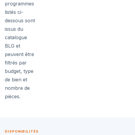
programmes
listés ci-
dessous sont
issus du
catalogue
BLG et
peuvent être
filtrés par
budget, type
de bien et
nombre de
pièces.
DISPONIBILITÉS